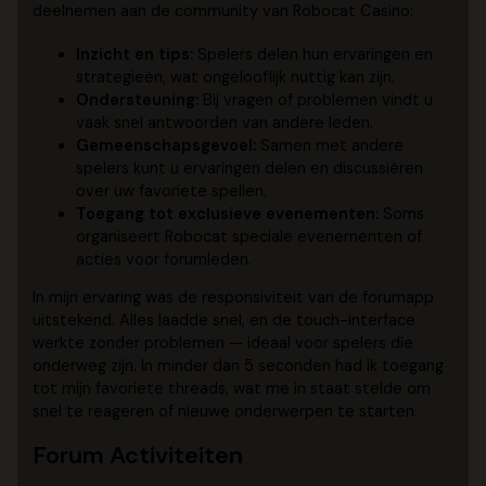
deelnemen aan de community van Robocat Casino:
Inzicht en tips:
Spelers delen hun ervaringen en
strategieën, wat ongelooflijk nuttig kan zijn.
Ondersteuning:
Bij vragen of problemen vindt u
vaak snel antwoorden van andere leden.
Gemeenschapsgevoel:
Samen met andere
spelers kunt u ervaringen delen en discussiëren
over uw favoriete spellen.
Toegang tot exclusieve evenementen:
Soms
organiseert Robocat speciale evenementen of
acties voor forumleden.
In mijn ervaring was de responsiviteit van de forumapp
uitstekend. Alles laadde snel, en de touch-interface
werkte zonder problemen — ideaal voor spelers die
onderweg zijn. In minder dan 5 seconden had ik toegang
tot mijn favoriete threads, wat me in staat stelde om
snel te reageren of nieuwe onderwerpen te starten.
Forum Activiteiten