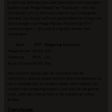
Ik nam ook deel aan een paar discussies over populaire
spellen zoals “Mega Moolah” en “Starburst”. Het was
interessant om te zien hoe anderen hun strategieën
deelden. Een lid gaf zelfs een gedetailleerde uitleg over
zijn strategie voor Mega Moolah, inclusief zijn RTP-
verwachtingen — iets wat ik nog niet eerder had
overwogen.
Spel
RTP
Wagering Vereisten
Mega Moolah
88.12%
40x
Starburst
96.1%
35x
Book of Dead
96.21%
30x
Wat mij echt opviel, was de openheid van de
community. Nieuwe leden werden altijd verwelkomd, en
het is duidelijk dat de spelers elkaar willen helpen. Dit
creëert een omgeving waarin u zich snel op uw gemak
voelt, zelfs als u nieuw bent in de wereld van online
gokken.
Conclusie