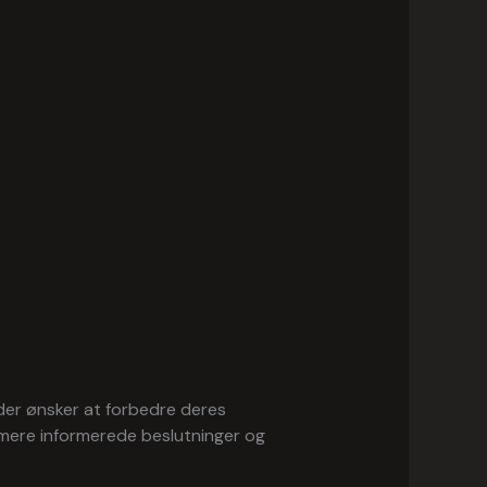
 der ønsker at forbedre deres
e mere informerede beslutninger og