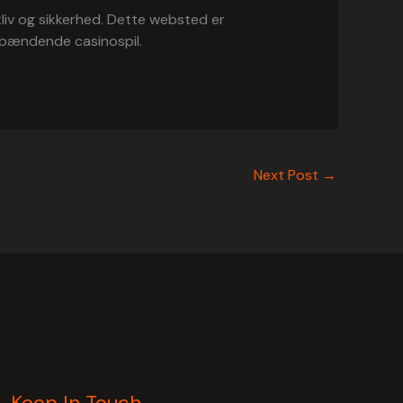
liv og sikkerhed. Dette websted er
s spændende casinospil.
Next Post
→
Keep In Touch