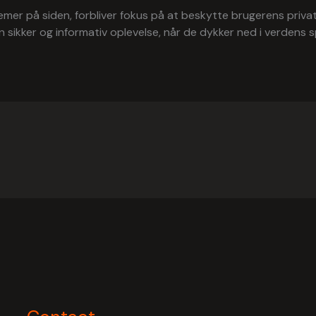
er på siden, forbliver fokus på at beskytte brugerens privat
r en sikker og informativ oplevelse, når de dykker ned i verden