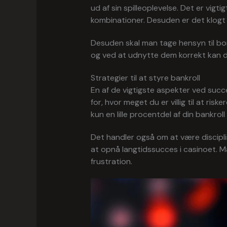
ud af sin spilleoplevelse. Det er vig
kombinationer. Desuden er det klogt a
Desuden skal man tage hensyn til bon
og ved at udnytte dem korrekt kan du
Strategier til at styre bankroll
En af de vigtigste aspekter ved succe
for, hvor meget du er villig til at ri
kun en lille procentdel af din bankroll
Det handler også om at være discipli
at opnå langtidssucces i casinoet. Man
frustration.