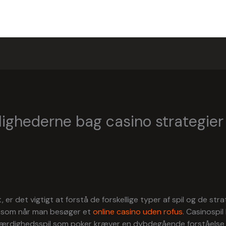
HOME
lighederne bag casino strategier
er det vigtigt at forstå de forskellige typer af spil og de str
, som når man besøger et
online casino uden rofus
. Casinospi
 Færdighedsspil som poker kræver en dybdegående forståelse a