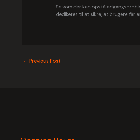
Selvom der kan opstå adgangsproblem
dedikeret til at sikre, at brugere få
←
Previous Post