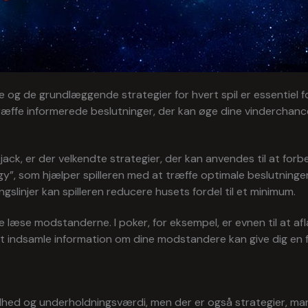
ne og de grundlæggende strategier for hvert spil er essentiel f
æffe informerede beslutninger, der kan øge dine vinderchance
jack, er der velkendte strategier, der kan anvendes til at forb
gy”, som hjælper spilleren med at træffe optimale beslutninger
gslinjer kan spilleren reducere husets fordel til et minimum.
ne læse modstanderne. I poker, for eksempel, er evnen til at
 indsamle information om dine modstandere kan give dig en fo
lhed og underholdningsværdi, men der er også strategier, man