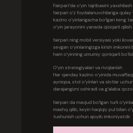
Fairpari’da o‘yin tajribasini yaxshilash
fairpari o‘z foydalanuvchilariga qulay
kazino o‘yinlarigacha bo‘lgan keng ta
o‘yin jarayonini yanada qiziqarli qilish 
fairpari ning mobil versiyasi yoki ilov
sevgan o‘yinlaringizga kirish imkonini 
ham o‘yinning umumiy qoniqarli bo‘lis
O‘yin strategiyalari va rivojlanish
Har qanday kazino o‘yinida muvaffaqiy
ayniqsa, stol o‘yinlari va slotlar uchu
darajangizni oshiradi va g‘alaba qozon
fairpari da mavjud bo‘lgan turli o‘yinl
mashq qilib, keyin haqiqiy pul bilan o‘
tushunish uchun ajoyib imkoniyatdir.