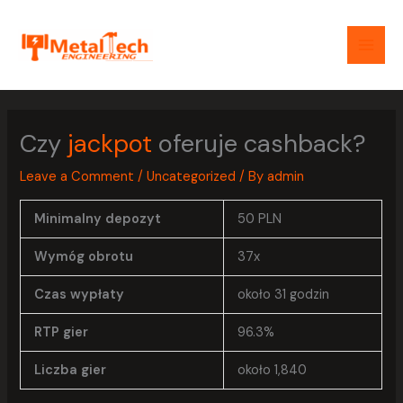
Skip
MAI
to
content
MEN
Czy
jackpot
oferuje cashback?
Leave a Comment
/
Uncategorized
/ By
admin
Minimalny depozyt
50 PLN
Wymóg obrotu
37x
Czas wypłaty
około 31 godzin
RTP gier
96.3%
Liczba gier
około 1,840