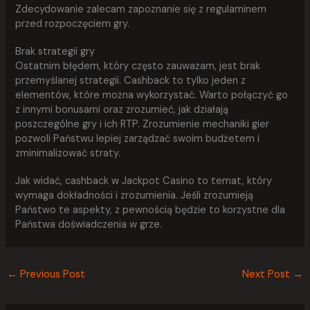
Zdecydowanie zalecam zapoznanie się z regulaminem
przed rozpoczęciem gry.
Brak strategii gry
Ostatnim błędem, który często zauważam, jest brak
przemyślanej strategii. Cashback to tylko jeden z
elementów, które można wykorzystać. Warto połączyć go
z innymi bonusami oraz zrozumieć, jak działają
poszczególne gry i ich RTP. Zrozumienie mechaniki gier
pozwoli Państwu lepiej zarządzać swoim budżetem i
zminimalizować straty.
Jak widać, cashback w Jackpot Casino to temat, który
wymaga dokładności i zrozumienia. Jeśli zrozumieją
Państwo te aspekty, z pewnością będzie to korzystne dla
Państwa doświadczenia w grze.
←
Previous Post
Next Post
→