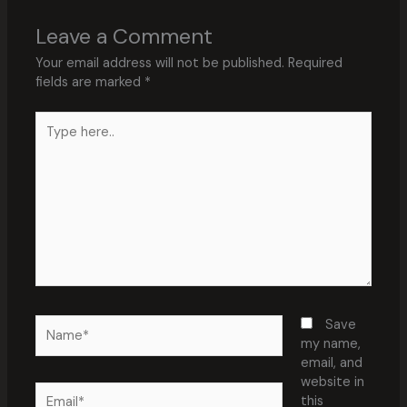
Leave a Comment
Your email address will not be published.
Required
fields are marked
*
Type
here..
Name*
Save
my name,
email, and
website in
Email*
this