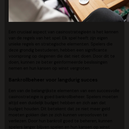
Een cruciaal aspect van casinostrategieën is het kennen
van de regels van het spel. Elk spel heeft zijn eigen
unieke regels en strategische elementen. Spelers die
deze grondig bestuderen, hebben een significante
voorsprong op degenen die dat niet doen. Door dit te
doen, kunnen ze beter geïnformeerde beslissingen
nemen en hun kansen op winst vergroten.
Bankrollbeheer voor langdurig succes
Een van de belangrijkste elementen van een succesvolle
casinostrategie is goed bankrollbeheer. Spelers moeten
altijd een duidelijk budget hebben en zich aan dat
budget houden. Dit betekent dat ze niet meer geld
moeten gokken dan ze zich kunnen veroorloven te
verliezen. Door hun bankroll goed te beheren, kunnen
spelers langer blijven spelen en hun kansen op winst