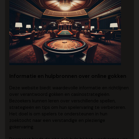
Informatie en hulpbronnen over online gokken
Deze website biedt waardevolle informatie en richtlijnen
over verantwoord gokken en casinostrategieën.
Bezoekers kunnen leren over verschillende spellen,
strategieën en tips om hun spelervaring te verbeteren.
Het doel is om spelers te ondersteunen in hun
zoektocht naar een verstandige en plezierige
gokervaring.