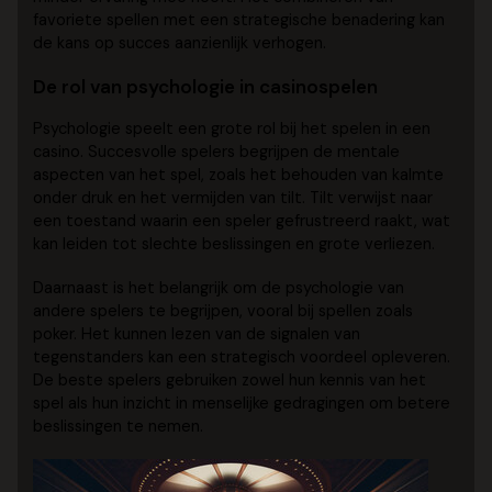
favoriete spellen met een strategische benadering kan
de kans op succes aanzienlijk verhogen.
De rol van psychologie in casinospelen
Psychologie speelt een grote rol bij het spelen in een
casino. Succesvolle spelers begrijpen de mentale
aspecten van het spel, zoals het behouden van kalmte
onder druk en het vermijden van tilt. Tilt verwijst naar
een toestand waarin een speler gefrustreerd raakt, wat
kan leiden tot slechte beslissingen en grote verliezen.
Daarnaast is het belangrijk om de psychologie van
andere spelers te begrijpen, vooral bij spellen zoals
poker. Het kunnen lezen van de signalen van
tegenstanders kan een strategisch voordeel opleveren.
De beste spelers gebruiken zowel hun kennis van het
spel als hun inzicht in menselijke gedragingen om betere
beslissingen te nemen.