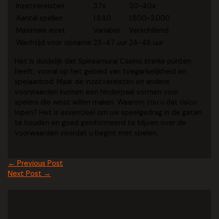
Inzetvereisten
37x
30-40x
Aantal spellen
1.840
1.500-2.000
Maximale inzet
Variabel
Verschillend
Wachtijd voor opname
23-47 uur
24-48 uur
Het is duidelijk dat Spinsamurai Casino sterke punten
heeft, vooral op het gebied van toegankelijkheid en
spelaanbod. Maar de inzetvereisten en andere
voorwaarden kunnen een hinderpaal vormen voor
spelers die winst willen maken. Waarom zou u dat risico
lopen? Het is essentieel om uw speelgedrag in de gaten
te houden en goed geïnformeerd te blijven over de
voorwaarden voordat u begint met spelen.
←
Previous Post
Next Post
→