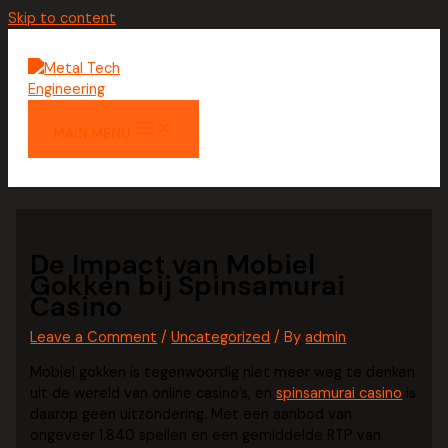
Skip to content
MAIN MENU
De Impact van Mobiel
Gokken bij Spinsamurai
Casino
Leave a Comment
/
Uncategorized
/ By
admin
Mobiel gokken is tegenwoordig niet meer weg te denken
uit de wereld van online casino’s, en
spinsamurai casino
is
daarop geen uitzondering. Met een aanbod van
ongeveer 1.840 spellen en een gemiddelde RTP van