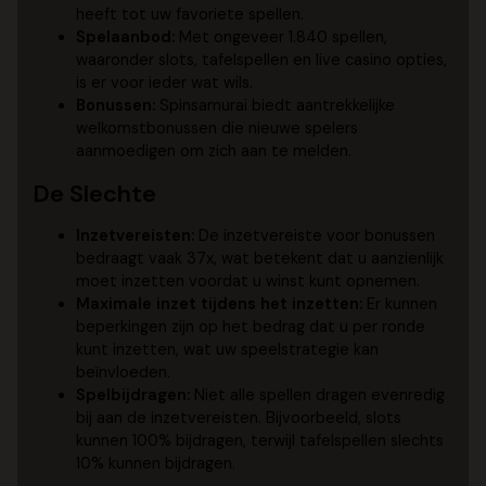
heeft tot uw favoriete spellen.
Spelaanbod:
Met ongeveer 1.840 spellen,
waaronder slots, tafelspellen en live casino opties,
is er voor ieder wat wils.
Bonussen:
Spinsamurai biedt aantrekkelijke
welkomstbonussen die nieuwe spelers
aanmoedigen om zich aan te melden.
De Slechte
Inzetvereisten:
De inzetvereiste voor bonussen
bedraagt vaak 37x, wat betekent dat u aanzienlijk
moet inzetten voordat u winst kunt opnemen.
Maximale inzet tijdens het inzetten:
Er kunnen
beperkingen zijn op het bedrag dat u per ronde
kunt inzetten, wat uw speelstrategie kan
beïnvloeden.
Spelbijdragen:
Niet alle spellen dragen evenredig
bij aan de inzetvereisten. Bijvoorbeeld, slots
kunnen 100% bijdragen, terwijl tafelspellen slechts
10% kunnen bijdragen.