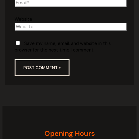
Website
Save my name, email, and website in this
browser for the next time I comment.
Opening Hours