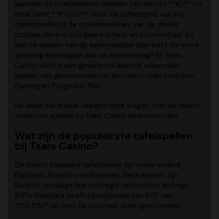
waarvan de inzetlimieten variëren van slechts **€1** tot
maar liefst **€1.000**. Voor de liefhebbers van live
casinospellen is de streamkwaliteit van de dealer
cruciaal; deze is doorgaans scherp en betrouwbaar. En
wat te denken van de aantrekkelijke side bets die extra
spanning toevoegen aan uw spelervaring? Bij Tsars
Casino vindt u een gevarieerd aanbod, waaronder
spellen van gerenommeerde providers zoals Evolution
Gaming en Pragmatic Play.
Nu willen we enkele veelgestelde vragen over de meest
verkochte spellen bij Tsars Casino beantwoorden.
Wat zijn de populairste tafelspellen
bij Tsars Casino?
De meest populaire tafelspellen zijn onder andere
Blackjack, Roulette en Baccarat. Deze spellen zijn
favoriet vanwege hun strategie-elementen en hoge
RTP’s. Blackjack heeft bijvoorbeeld een RTP van
**99,5%** als men de optimale strategie toepast.