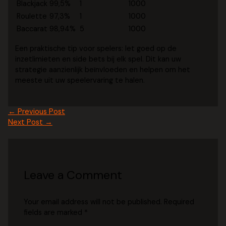
Blackjack
99,5%
1
1000
Roulette
97,3%
1
1000
Baccarat
98,94%
5
1000
Een praktische tip voor spelers: let goed op de
inzetlimieten en side bets bij elk spel. Dit kan uw
strategie aanzienlijk beïnvloeden en helpen om het
meeste uit uw speelervaring te halen.
←
Previous Post
Next Post
→
Leave a Comment
Your email address will not be published.
Required
fields are marked
*