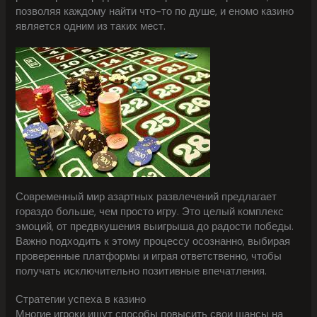
позволяя каждому найти что-то по душе, и еномо казино
является одним из таких мест.
Современный мир азартных развлечений предлагает
гораздо больше, чем просто игру. Это целый комплекс
эмоций, от предвкушения выигрыша до радости победы.
Важно подходить к этому процессу осознанно, выбирая
проверенные платформы и играя ответственно, чтобы
получать исключительно позитивные впечатления.
Стратегии успеха в казино
Многие игроки ищут способы повысить свои шансы на