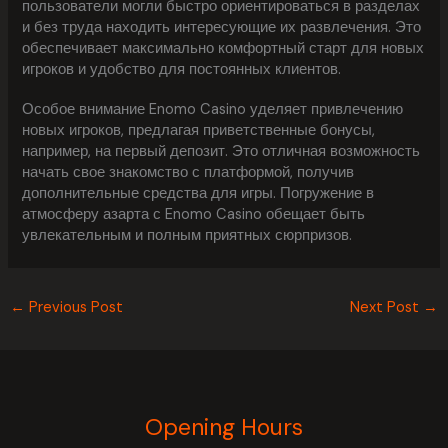
пользователи могли быстро ориентироваться в разделах
и без труда находить интересующие их развлечения. Это
обеспечивает максимально комфортный старт для новых
игроков и удобство для постоянных клиентов.
Особое внимание Enomo Casino уделяет привлечению
новых игроков, предлагая приветственные бонусы,
например, на первый депозит. Это отличная возможность
начать свое знакомство с платформой, получив
дополнительные средства для игры. Погружение в
атмосферу азарта с Enomo Casino обещает быть
увлекательным и полным приятных сюрпризов.
←
Previous Post
Next Post
→
Opening Hours