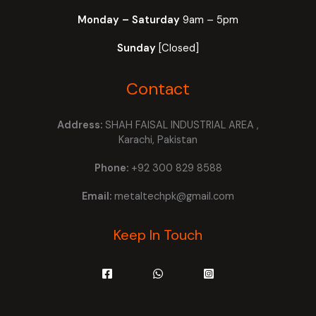
Monday – Saturday
9am – 5pm
Sunday
[Closed]
Contact
Address:
SHAH FAISAL INDUSTRIAL AREA ,
Karachi, Pakistan
Phone:
+92 300 829 8588
Email:
metaltechpk@gmail.com
Keep In Touch