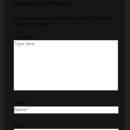
Leave a Comment
Your email address will not be published.
Required
fields are marked
*
Type here..
Name*
Email*