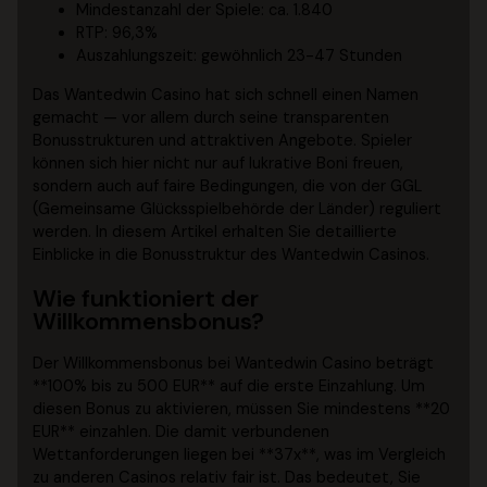
Mindestanzahl der Spiele: ca. 1.840
RTP: 96,3%
Auszahlungszeit: gewöhnlich 23-47 Stunden
Das Wantedwin Casino hat sich schnell einen Namen
gemacht — vor allem durch seine transparenten
Bonusstrukturen und attraktiven Angebote. Spieler
können sich hier nicht nur auf lukrative Boni freuen,
sondern auch auf faire Bedingungen, die von der GGL
(Gemeinsame Glücksspielbehörde der Länder) reguliert
werden. In diesem Artikel erhalten Sie detaillierte
Einblicke in die Bonusstruktur des Wantedwin Casinos.
Wie funktioniert der
Willkommensbonus?
Der Willkommensbonus bei Wantedwin Casino beträgt
**100% bis zu 500 EUR** auf die erste Einzahlung. Um
diesen Bonus zu aktivieren, müssen Sie mindestens **20
EUR** einzahlen. Die damit verbundenen
Wettanforderungen liegen bei **37x**, was im Vergleich
zu anderen Casinos relativ fair ist. Das bedeutet, Sie