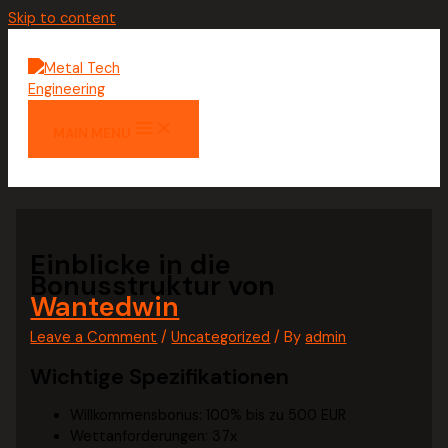
Skip to content
MAIN MENU
Einblicke in die
Bonusstruktur von
Wantedwin
Leave a Comment
/
Uncategorized
/ By
admin
Wichtige Spezifikationen
Willkommensbonus: 100% bis zu 500 EUR
Wettanforderungen: 37x