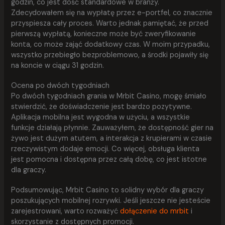
godzin, co jest dość standardowe w branży.
Zdecydowałem się na wypłatę przez e-portfel, co znacznie
przyspiesza cały proces. Warto jednak pamiętać, że przed
pierwszą wypłatą, konieczne może być zweryfikowanie
konta, co może zająć dodatkowy czas. W moim przypadku,
wszystko przebiegło bezproblemowo, a środki pojawiły się
na koncie w ciągu 31 godzin.
Ocena po dwóch tygodniach
Po dwóch tygodniach grania w Mrbit Casino, mogę śmiało
stwierdzić, że doświadczenie jest bardzo pozytywne.
Aplikacja mobilna jest wygodna w użyciu, a wszystkie
funkcje działają płynnie. Zauważyłem, że dostępność gier na
żywo jest dużym atutem, a interakcja z krupierami w czasie
rzeczywistym dodaje emocji. Co więcej, obsługa klienta
jest pomocna i dostępna przez całą dobę, co jest istotne
dla graczy.
Podsumowując, Mrbit Casino to solidny wybór dla graczy
poszukujących mobilnej rozrywki. Jeśli jeszcze nie jesteście
zarejestrowani, warto rozważyć
dołączenie do mrbit
i
skorzystanie z dostępnych promocji.