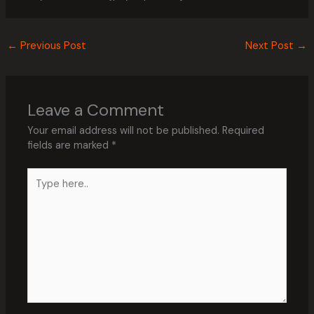
←
Previous Post
Next Post
→
Leave a Comment
Your email address will not be published.
Required
fields are marked
*
Type
here..