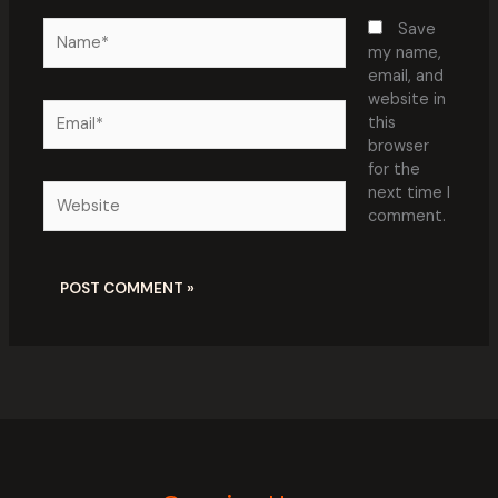
Name*
Save
my name,
email, and
website in
Email*
this
browser
for the
Website
next time I
comment.