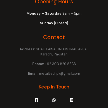
Opening Hours
Monday – Saturday
9am – 5pm
Sunday
[Closed]
Contact
Address:
SHAH FAISAL INDUSTRIAL AREA ,
Karachi, Pakistan
Phone:
+92 300 829 8588
Email:
metaltechpk@gmail.com
Keep In Touch