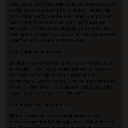
Hello Casino biedt verschillende hulpmiddelen aan voor
spelers die ondersteuning nodig hebben. Tijdens mijn
test ontdekte ik hun sectie over verantwoord spelen,
waar ik informatie vond over hoe ik een pauze kon
aanvragen. Dit kan vooral nuttig zijn als u merkt dat u
meer speelt dan gepland. Ook zijn er links naar externe
instanties voor verdere ondersteuning.
### Veiligheid en Beveiliging
Een ander aspect dat me opviel was de veiligheid van
de website. Hello Casino maakt gebruik van moderne
encryptietechnologieën om uw gegevens te
beschermen. Hierdoor voelde ik me veiliger tijdens het
spelen. De klantenservice reageerde ook snel op mijn
vragen, meestal binnen **30 minuten**.
### Frequentie van Promoties
Bij Hello Casino zijn er regelmatig promoties en
bonussen, maar het is belangrijk om te onthouden dat