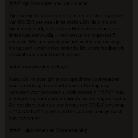
### Mijn Ervaringen met de Limieten
Tijdens mijn test heb ik besloten om de stortingslimiet
van 100 EUR per week in te stellen. Dit hielp me om
binnen mijn budget te blijven. Het instellen van deze
limiet was eenvoudig — het kostte me ongeveer 5
minuten. Wat me opviel, was hoe snel ik een melding
kreeg toen ik mijn limiet naderde. Dit soort feedback is
cruciaal voor verantwoord gokken.
### Voorwaarden en Regels
Naast de limieten zijn er ook specifieke voorwaarden
waar u rekening mee moet houden. De wagering
vereisten voor bonussen zijn bijvoorbeeld **37x**, wat
in vergelijking met andere casino’s aan de hogere kant is.
Dit betekent dat als u een bonus van 100 EUR ontvangt,
u **3,700 EUR** moet inzetten voordat u enige winst
kunt opnemen.
### Hulpbronnen en Ondersteuning