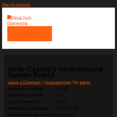
Skip to content
MAIN MENU
Hello Casino’s Verantwoord
Spelen Beleid
Leave a Comment
/
Uncategorized
/ By
admin
Minimale storting
10 EUR
Wagering vereiste
37x
Gemiddelde RTP
96.3%
Maximale uitbetaling
50,000 EUR
Gemiddelde opnametijd
23-47 uur