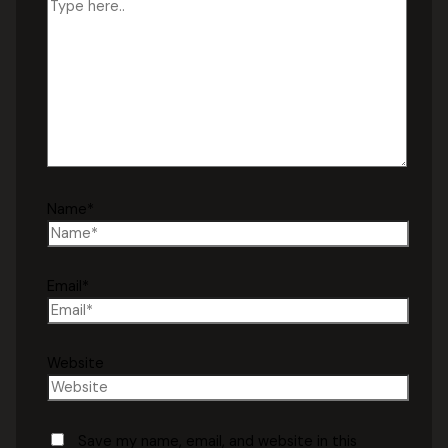
Name*
Email*
Website
Save my name, email, and website in this