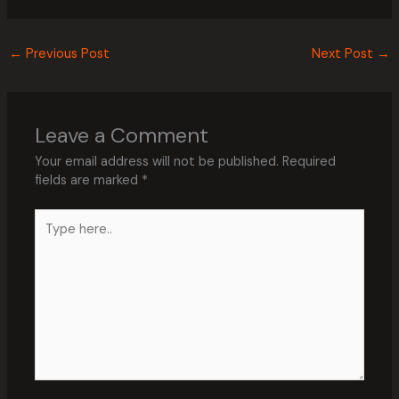
←
Previous Post
Next Post
→
Leave a Comment
Your email address will not be published.
Required
fields are marked
*
Type
here..