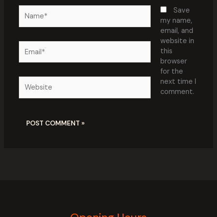
Name*
Save
my name,
email, and
website in
Email*
this
browser
for the
Website
next time I
comment.