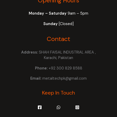
Opening Hours
Monday – Saturday
9am – 5pm
Sunday
[Closed]
Contact
Address:
SHAH FAISAL INDUSTRIAL AREA ,
Karachi, Pakistan
Phone:
+92 300 829 8588
Email:
metaltechpk@gmail.com
Keep In Touch