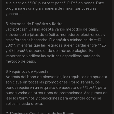
suele ser de **100 puntos** por **1 EUR** en bonos. Este
programa es una gran manera de maximizar vuestras
ganancias.
5. Métodos de Depósito y Retiro
Jackpotcash Casino acepta varios métodos de pago,
incluyendo tarjetas de crédito, monederos electrónicos y
transferencias bancarias. El depósito mínimo es de **10
EUR**, mientras que las retiradas suelen tardar entre **23
y 47 horas**, dependiendo del método elegido. Es
importante verificar las políticas específicas para cada
método de pago.
6. Requisitos de Apuesta
Además del bono de bienvenida, los requisitos de apuesta
son clave en todas las promociones. Por lo general, los
bonos requieren un requisito de apuesta de **35x**, pero
puede variar en otros tipos de promociones. Aseguraos de
leer los términos y condiciones para entender cómo se
aplican a cada oferta.
7. Términos y Condiciones de los Bonos