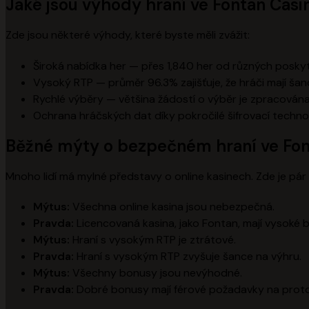
Jaké jsou výhody hraní ve Fontan Casi
Zde jsou některé výhody, které byste měli zvážit:
Široká nabídka her — přes 1,840 her od různých posky
Vysoký RTP — průměr 96.3% zajišťuje, že hráči mají šan
Rychlé výběry — většina žádostí o výběr je zpracován
Ochrana hráčských dat díky pokročilé šifrovací technol
Běžné mýty o bezpečném hraní ve Fon
Mnoho lidí má mylné představy o online kasinech. Zde je pár
Mýtus:
Všechna online kasina jsou nebezpečná.
Pravda:
Licencovaná kasina, jako Fontan, mají vysoké
Mýtus:
Hraní s vysokým RTP je ztrátové.
Pravda:
Hraní s vysokým RTP zvyšuje šance na výhru.
Mýtus:
Všechny bonusy jsou nevýhodné.
Pravda:
Dobré bonusy mají férové požadavky na proto