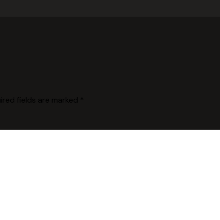
ired fields are marked
*