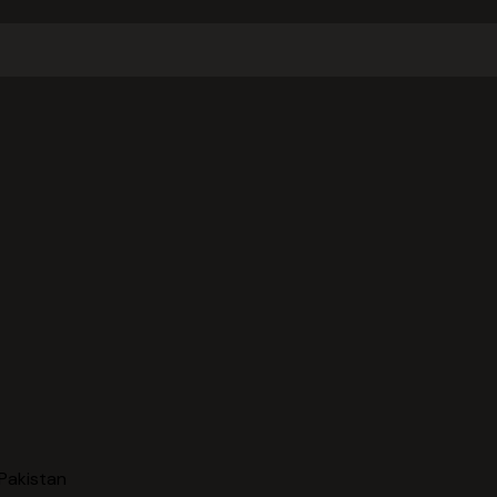
Pakistan