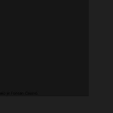
ako je Fontan Casino.