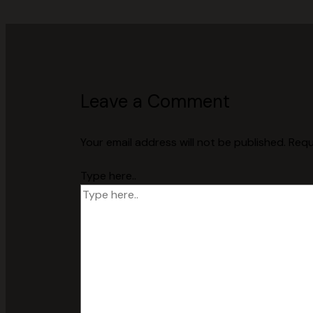
Leave a Comment
Your email address will not be published.
Requ
Type here..