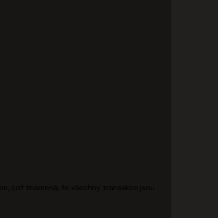
rdem, což znamená, že všechny transakce jsou