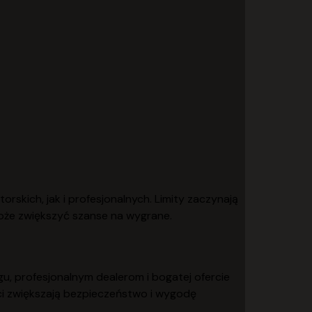
rskich, jak i profesjonalnych. Limity zaczynają
może zwiększyć szanse na wygrane.
gu, profesjonalnym dealerom i bogatej ofercie
ści zwiększają bezpieczeństwo i wygodę