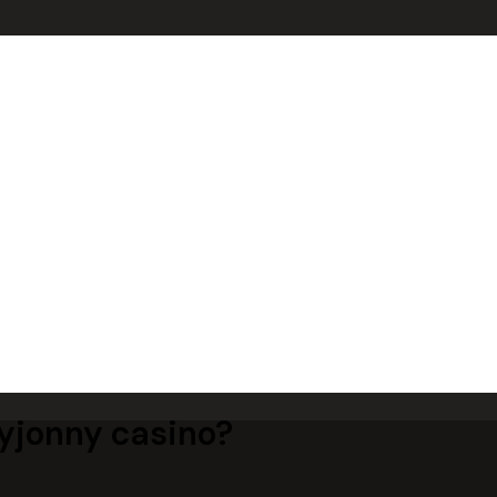
ayjonny casino?