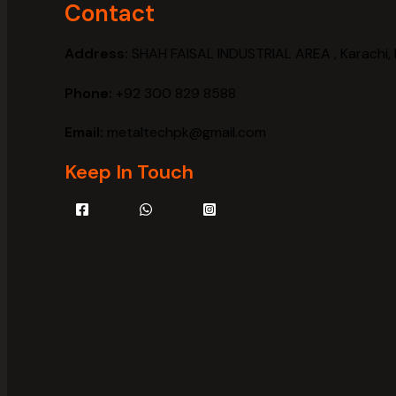
Contact
Address:
SHAH FAISAL INDUSTRIAL AREA , Karachi, 
Phone:
+92 300 829 8588
Email:
metaltechpk@gmail.com
Keep In Touch