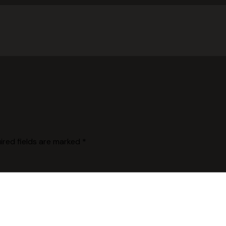
ired fields are marked
*