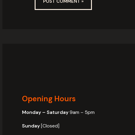
Opening Hours
Monday – Saturday
9am – 5pm
Sunday
[Closed]