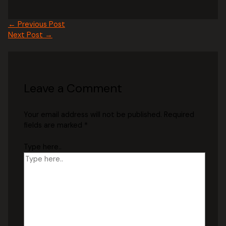
←
Previous Post
Next Post
→
Leave a Comment
Your email address will not be published.
Required
fields are marked
*
Type here..