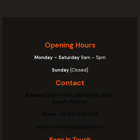
Opening Hours
Monday – Saturday
9am – 5pm
Sunday
[Closed]
Contact
Address:
SHAH FAISAL INDUSTRIAL AREA ,
Karachi, Pakistan
Phone:
+92 300 829 8588
Email:
metaltechpk@gmail.com
Keep In Touch