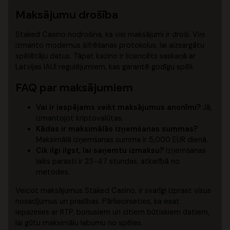
Maksājumu drošība
Staked Casino nodrošina, ka visi maksājumi ir droši. Viņi
izmanto modernus šifrēšanas protokolus, lai aizsargātu
spēlētāju datus. Tāpat kazino ir licencēts saskaņā ar
Latvijas IAUI regulējumiem, kas garantē godīgu spēli.
FAQ par maksājumiem
Vai ir iespējams veikt maksājumus anonīmi?
Jā,
izmantojot kriptovalūtas.
Kādas ir maksimālās izņemšanas summas?
Maksimālā izņemšanas summa ir 5,000 EUR dienā.
Cik ilgi ilgst, lai saņemtu izmaksu?
Izņemšanas
laiks parasti ir 23-47 stundas, atkarībā no
metodes.
Veicot maksājumus Staked Casino, ir svarīgi izprast visus
nosacījumus un prasības. Pārliecinieties, ka esat
iepazinies ar RTP, bonusiem un citiem būtiskiem datiem,
lai gūtu maksimālu labumu no spēles.