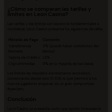
¿Cómo se comparan las tarifas y
límites en Leon Casino?
Las tarifas y los límites son aspectos fundamentales a
considerar. Leon Casino presenta los siguientes detalles:
Método de Pago
Comisión
Transferencia
0% (puede haber comisiones del
Bancaria
banco)
Tarjeta de Crédito
1.5%
Criptomonedas
0% en la mayoría de los casos
Los límites de depósito son bastante accesibles,
comenzando desde solo 10 EUR, lo que permite a los
nuevos jugadores empezar sin un gran compromiso
financiero.
Conclusión
Leon Casino se presenta como una opción interesante