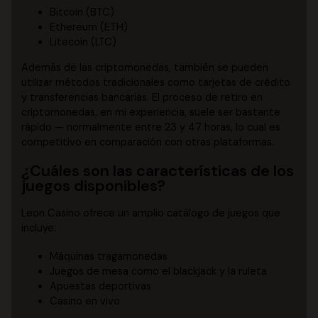
Bitcoin (BTC)
Ethereum (ETH)
Litecoin (LTC)
Además de las criptomonedas, también se pueden
utilizar métodos tradicionales como tarjetas de crédito
y transferencias bancarias. El proceso de retiro en
criptomonedas, en mi experiencia, suele ser bastante
rápido — normalmente entre 23 y 47 horas, lo cual es
competitivo en comparación con otras plataformas.
¿Cuáles son las características de los
juegos disponibles?
Leon Casino ofrece un amplio catálogo de juegos que
incluye:
Máquinas tragamonedas
Juegos de mesa como el blackjack y la ruleta
Apuestas deportivas
Casino en vivo