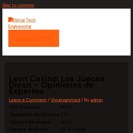
Skip to content
MAIN MENU
Leon Casino: Los Jueces
Dicen – Opiniones de
Expertos
Leave a Comment
/
Uncategorized
/ By
admin
RTP Promedio
96.3%
Requisitos de Apuesta
37x
Número de Juegos
1,840
Tiempo de Retiro
23-47 horas