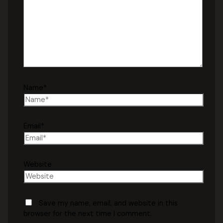
Name*
Email*
Website
Save my name, email, and website in this
browser for the next time I comment.