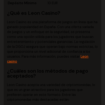
Depósito Mínimo
10 EUR
¿Qué es Leon Casino?
Leon Casino es una plataforma de juegos en línea que ha
ganado popularidad en España. Con una oferta variada
de juegos y un enfoque en la seguridad, se presenta
como una opción sólida para los jugadores que buscan
entretenimiento y potenciales ganancias. La regulación
de la DGOJ asegura que operan bajo normas estrictas, lo
que proporciona un nivel adicional de confianza a los
usuarios. Para más información, puedes visitar
Leon
casino
.
¿Cuáles son los métodos de pago
aceptados?
Leon Casino acepta una variedad de criptomonedas, lo
que es un gran atractivo para los jugadores que
prefieren operar en este formato. Entre las
criptomonedas más destacadas están: