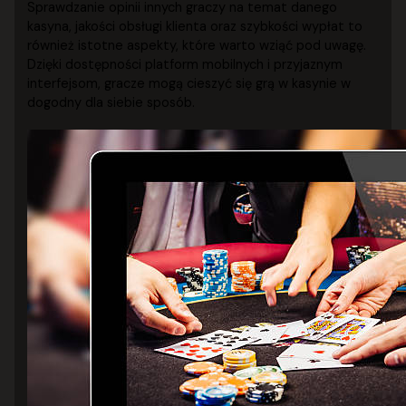
Sprawdzanie opinii innych graczy na temat danego
kasyna, jakości obsługi klienta oraz szybkości wypłat to
również istotne aspekty, które warto wziąć pod uwagę.
Dzięki dostępności platform mobilnych i przyjaznym
interfejsom, gracze mogą cieszyć się grą w kasynie w
dogodny dla siebie sposób.