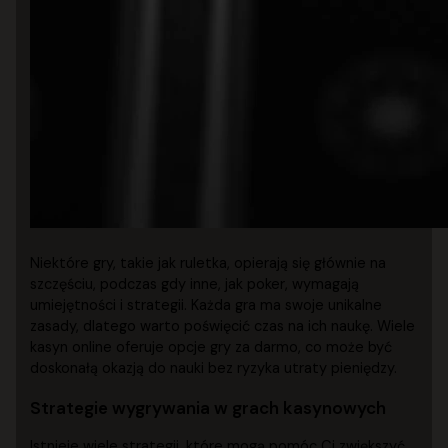
Niektóre gry, takie jak ruletka, opierają się głównie na
szczęściu, podczas gdy inne, jak poker, wymagają
umiejętności i strategii. Każda gra ma swoje unikalne
zasady, dlatego warto poświęcić czas na ich naukę. Wiele
kasyn online oferuje opcje gry za darmo, co może być
doskonałą okazją do nauki bez ryzyka utraty pieniędzy.
Strategie wygrywania w grach kasynowych
Istnieje wiele strategii, które mogą pomóc Ci zwiększyć