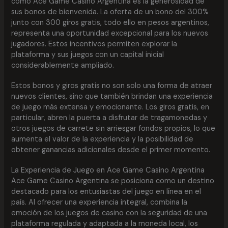
como Ace Game Casino Argentina es la generosidad de
sus bonos de bienvenida. La oferta de un bono del 300%
junto con 300 giros gratis, todo ello en pesos argentinos,
representa una oportunidad excepcional para los nuevos
jugadores. Estos incentivos permiten explorar la
plataforma y sus juegos con un capital inicial
considerablemente ampliado.
Estos bonos y giros gratis no son solo una forma de atraer
nuevos clientes, sino que también brindan una experiencia
de juego más extensa y emocionante. Los giros gratis, en
particular, abren la puerta a disfrutar de tragamonedas y
otros juegos de carrete sin arriesgar fondos propios, lo que
aumenta el valor de la experiencia y la posibilidad de
obtener ganancias adicionales desde el primer momento.
La Experiencia de Juego en Ace Game Casino Argentina
Ace Game Casino Argentina se posiciona como un destino
destacado para los entusiastas del juego en línea en el
país. Al ofrecer una experiencia integral, combina la
emoción de los juegos de casino con la seguridad de una
plataforma regulada y adaptada a la moneda local, los