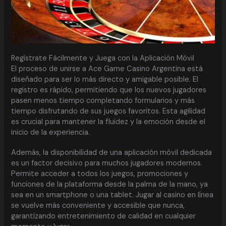
Regístrate Fácilmente y Juega con la Aplicación Móvil
El proceso de unirse a Ace Game Casino Argentina está
diseñado para ser lo más directo y amigable posible. El
registro es rápido, permitiendo que los nuevos jugadores
pasen menos tiempo completando formularios y más
tiempo disfrutando de sus juegos favoritos. Esta agilidad
es crucial para mantener la fluidez y la emoción desde el
inicio de la experiencia.
Además, la disponibilidad de una aplicación móvil dedicada
es un factor decisivo para muchos jugadores modernos.
Permite acceder a todos los juegos, promociones y
funciones de la plataforma desde la palma de la mano, ya
sea en un smartphone o una tablet. Jugar al casino en línea
se vuelve más conveniente y accesible que nunca,
garantizando entretenimiento de calidad en cualquier