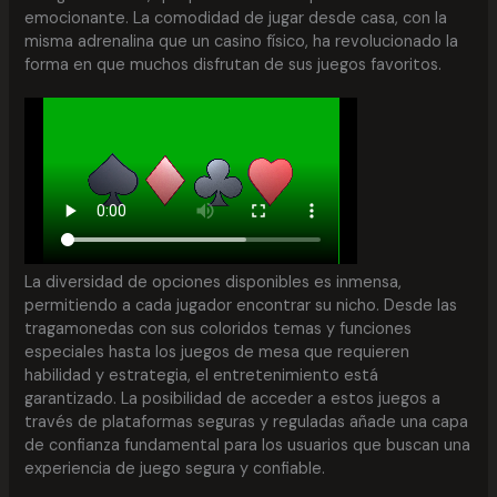
emocionante. La comodidad de jugar desde casa, con la
misma adrenalina que un casino físico, ha revolucionado la
forma en que muchos disfrutan de sus juegos favoritos.
La diversidad de opciones disponibles es inmensa,
permitiendo a cada jugador encontrar su nicho. Desde las
tragamonedas con sus coloridos temas y funciones
especiales hasta los juegos de mesa que requieren
habilidad y estrategia, el entretenimiento está
garantizado. La posibilidad de acceder a estos juegos a
través de plataformas seguras y reguladas añade una capa
de confianza fundamental para los usuarios que buscan una
experiencia de juego segura y confiable.