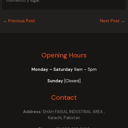
momento y lugar.
←
Previous Post
Next Post
→
Opening Hours
Monday – Saturday
9am – 5pm
Sunday
[Closed]
Contact
Address:
SHAH FAISAL INDUSTRIAL AREA ,
Karachi, Pakistan