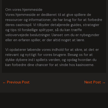
Om vores hjemmeside
Vores hjemmeside er dedikeret til at give spillere de
ressourcer og informationer, de har brug for for at forbedre
deres casinospil. Vi tilbyder detaljerede guides, strategier
og tips til forskellige spiltyper, så du kan træffe
velovervejede beslutninger. Uanset om du er nybegynder
eller en erfaren spiller, er der altid noget at lære.
Vi opdaterer løbende vores indhold for at sikre, at det er
relevant og nyttigt for vores brugere. Besøg os for at
dykke dybere ind i spillets verden, og opdag hvordan du
kan forbedre dine chancer for at vinde hos kasinoerne.
←
Previous Post
Next Post
→