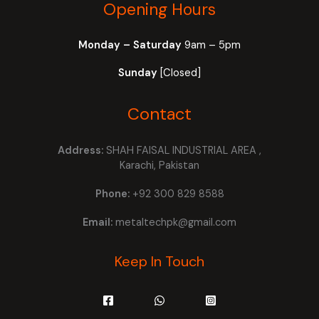
Opening Hours
Monday – Saturday
9am – 5pm
Sunday
[Closed]
Contact
Address:
SHAH FAISAL INDUSTRIAL AREA ,
Karachi, Pakistan
Phone:
+92 300 829 8588
Email:
metaltechpk@gmail.com
Keep In Touch