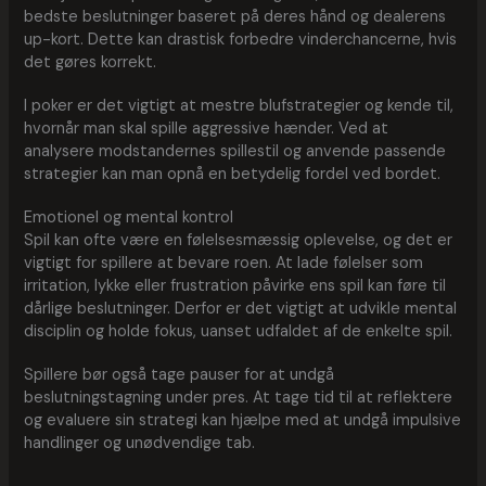
bedste beslutninger baseret på deres hånd og dealerens
up-kort. Dette kan drastisk forbedre vinderchancerne, hvis
det gøres korrekt.
I poker er det vigtigt at mestre blufstrategier og kende til,
hvornår man skal spille aggressive hænder. Ved at
analysere modstandernes spillestil og anvende passende
strategier kan man opnå en betydelig fordel ved bordet.
Emotionel og mental kontrol
Spil kan ofte være en følelsesmæssig oplevelse, og det er
vigtigt for spillere at bevare roen. At lade følelser som
irritation, lykke eller frustration påvirke ens spil kan føre til
dårlige beslutninger. Derfor er det vigtigt at udvikle mental
disciplin og holde fokus, uanset udfaldet af de enkelte spil.
Spillere bør også tage pauser for at undgå
beslutningstagning under pres. At tage tid til at reflektere
og evaluere sin strategi kan hjælpe med at undgå impulsive
handlinger og unødvendige tab.