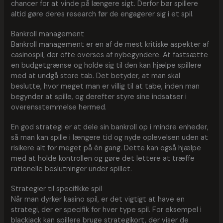
chancer for at vinde på længere sigt. Derfor bør spillere
altid gøre deres research før de engagerer sig i et spil.
Bankroll management
Bankroll management er en af de mest kritiske aspekter af
casinospil, der ofte overses af nybegyndere. At fastsætte
en budgetgrænse og holde sig til den kan hjælpe spillere
med at undgå store tab. Det betyder, at man skal
beslutte, hvor meget man er villig til at tabe, inden man
begynder at spille, og derefter styre sine indsatser i
overensstemmelse hermed.
En god strategi er at dele sin bankroll op i mindre enheder,
så man kan spille i længere tid og nyde oplevelsen uden at
risikere alt for meget på én gang. Dette kan også hjælpe
med at holde kontrollen og gøre det lettere at træffe
rationelle beslutninger under spillet.
Strategier til specifikke spil
Når man dyrker kasino spil, er det vigtigt at have en
strategi, der er specifik for hver type spil. For eksempel i
blackjack kan spillere bruge strategikort, der viser de