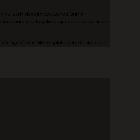
nen Nutzerkreises im deutschen Online-
chenakteure und Regulierungsbehörden ist es ein
e Integrität der Glücksspielangebote sichern.