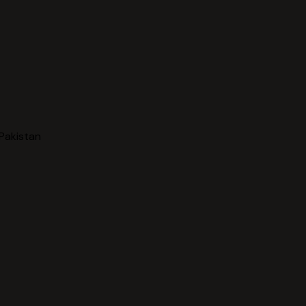
Pakistan