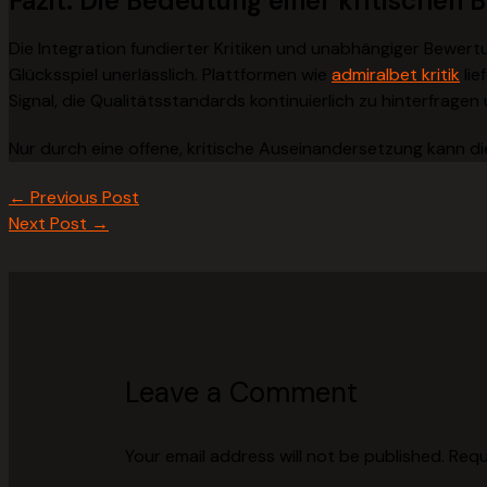
Fazit: Die Bedeutung einer kritischen
Die Integration fundierter Kritiken und unabhängiger Bewert
Glücksspiel unerlässlich. Plattformen wie
admiralbet kritik
lie
Signal, die Qualitätsstandards kontinuierlich zu hinterfrag
Nur durch eine offene, kritische Auseinandersetzung kann di
←
Previous Post
Next Post
→
Leave a Comment
Your email address will not be published.
Requ