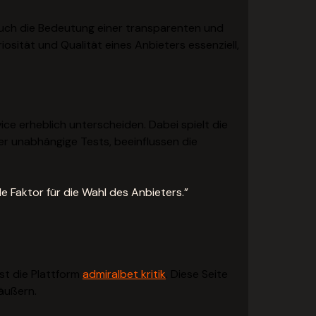
 auch die Bedeutung einer transparenten und
osität und Qualität eines Anbieters essenziell,
ce erheblich unterscheiden. Dabei spielt die
r unabhängige Tests, beeinflussen die
de Faktor für die Wahl des Anbieters.”
st die Plattform
admiralbet kritik
. Diese Seite
 äußern.