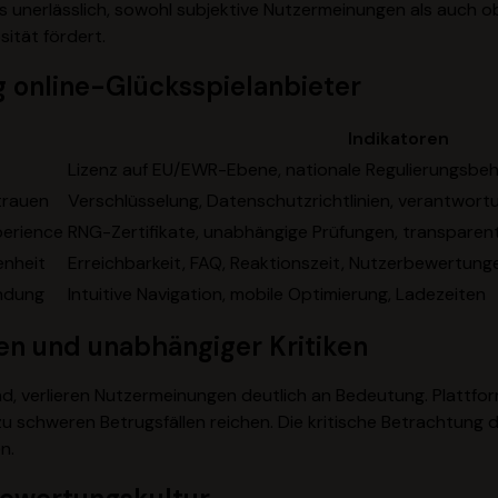
es unerlässlich, sowohl subjektive Nutzermeinungen als auch o
sität fördert.
 online-Glücksspielanbieter
Indikatoren
Lizenz auf EU/EWR-Ebene, nationale Regulierungsbehö
trauen
Verschlüsselung, Datenschutzrichtlinien, verantwortu
perience
RNG-Zertifikate, unabhängige Prüfungen, transpare
enheit
Erreichbarkeit, FAQ, Reaktionszeit, Nutzerbewertung
indung
Intuitive Navigation, mobile Optimierung, Ladezeiten
en und unabhängiger Kritiken
ind, verlieren Nutzermeinungen deutlich an Bedeutung. Plattf
 zu schweren Betrugsfällen reichen. Die kritische Betrachtun
n.