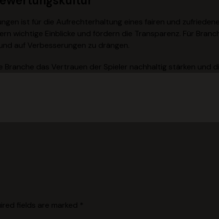
 Bewertungskultur
ungen ist für die Aufrechterhaltung eines fairen und zufriede
fern wichtige Einblicke und fördern die Transparenz. Für Bran
en und auf Verbesserungen zu drängen.
e Branche das Vertrauen der Spieler nachhaltig stärken und di
ired fields are marked
*