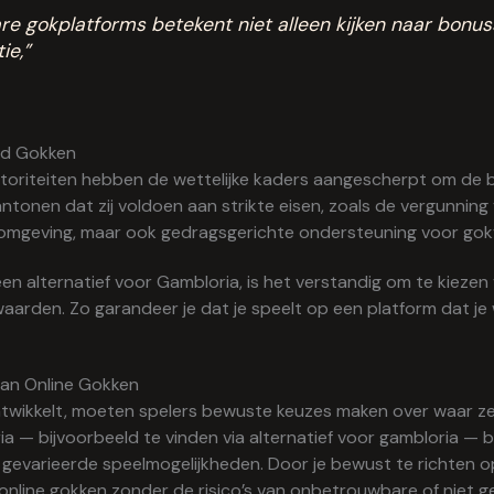
re gokplatforms betekent niet alleen kijken naar bonus
ie,”
rd Gokken
toriteiten hebben de wettelijke kaders aangescherpt om de 
tonen dat zij voldoen aan strikte eisen, zoals de vergunning 
elomgeving, maar ook gedragsgerichte ondersteuning voor gokv
en alternatief voor Gambloria, is het verstandig om te kieze
waarden. Zo garandeer je dat je speelt op een platform dat je
van Online Gokken
ntwikkelt, moeten spelers bewuste keuzes maken over waar ze
ria — bijvoorbeeld te vinden via alternatief voor gambloria —
evarieerde speelmogelijkheden. Door je bewust te richten o
online gokken zonder de risico’s van onbetrouwbare of niet ge