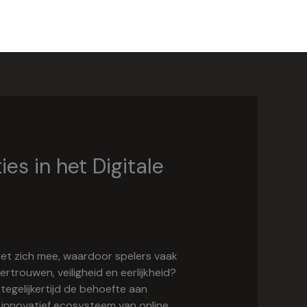
ABOUT
SERVICES
GALLERY
CONTACT
es in het Digitale
met zich mee, waardoor spelers vaak
rtrouwen, veiligheid en eerlijkheid?
egelijkertijd de behoefte aan
t innovatief ecosysteem van online