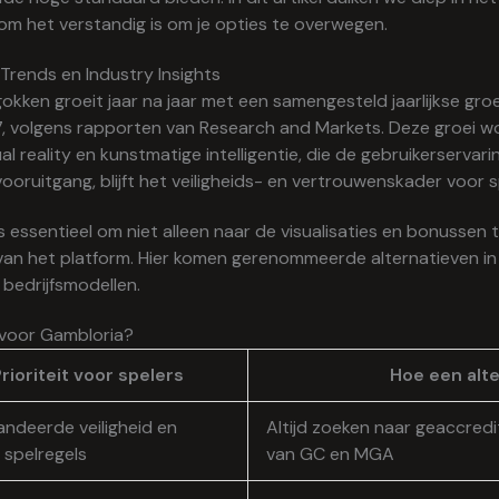
m het verstandig is om je opties te overwegen.
Trends en Industry Insights
gokken groeit jaar na jaar met een samengesteld jaarlijkse gr
, volgens rapporten van Research and Markets. Deze groei 
al reality en kunstmatige intelligentie, die de gebruikerservar
oruitgang, blijft het veiligheids- en vertrouwenskader voor 
 essentieel om niet alleen naar de visualisaties en bonussen t
van het platform. Hier komen gerenommeerde alternatieven in
bedrijfsmodellen.
 voor Gambloria?
rioriteit voor spelers
Hoe een alt
ndeerde veiligheid en
Altijd zoeken naar geaccredi
e spelregels
van GC en MGA