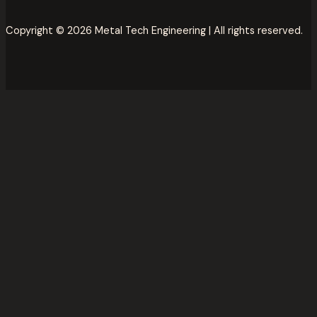
Copyright © 2026 Metal Tech Engineering | All rights reserved.