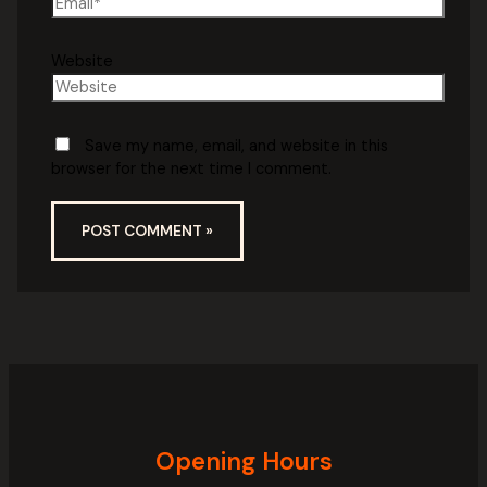
Website
Save my name, email, and website in this
browser for the next time I comment.
Opening Hours