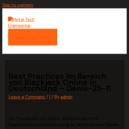
Skip to content
MAIN MENU
Best Practices im Bereich
von Blackjack Online in
Deutschland – Denis-25-11
Leave a Comment
/
1
/ By
admin
Die Popularität von Online-Blackjack nimmt in
Deutschland und Europa stetig zu. Während viele Spieler