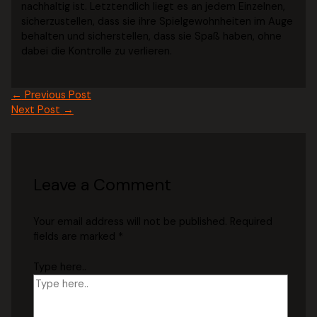
nachhaltig ist. Letztendlich liegt es an jedem Einzelnen,
sicherzustellen, dass sie ihre Spielgewohnheiten im Auge
behalten und sicherstellen, dass sie Spaß haben, ohne
dabei die Kontrolle zu verlieren.
←
Previous Post
Next Post
→
Leave a Comment
Your email address will not be published.
Required
fields are marked
*
Type here..