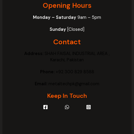
Opening Hours
Monday – Saturday
9am – 5pm
Sunday
[Closed]
Contact
Address:
SHAH FAISAL INDUSTRIAL AREA ,
Karachi, Pakistan
Phone:
+92 300 829 8588
Email:
metaltechpk@gmail.com
Keep In Touch