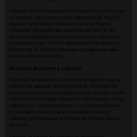
Además, las recompensas ofrecidas por los casinos son
un aspecto clave que no debe subestimarse. Muchos
casinos implementan bonificaciones atractivas y
programas de lealtad que aumentan el valor de las
apuestas realizadas. Estas ofertas pueden superar las
recompensas que ofrecen aplicaciones más simples y
pueden ser un incentivo para que los jugadores elijan
casinos más establecidos.
Atención al cliente y soporte
El servicio de atención al cliente es un aspecto que a
menudo se pasa por alto, pero que es vital para una
experiencia positiva en cualquier casino. Un buen casino
debe ofrecer múltiples canales de comunicación, como
chat en vivo, correo electrónico y soporte telefónico.
Esto asegura que los jugadores puedan resolver
cualquier problema que enfrenten de manera rápida y
eficiente.