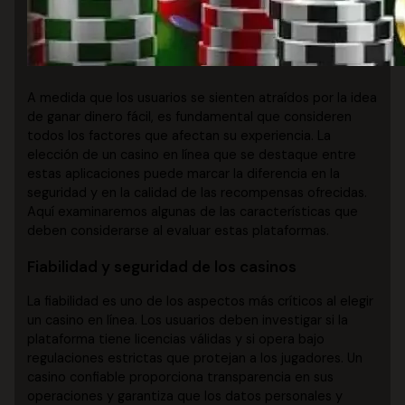
A medida que los usuarios se sienten atraídos por la idea
de ganar dinero fácil, es fundamental que consideren
todos los factores que afectan su experiencia. La
elección de un casino en línea que se destaque entre
estas aplicaciones puede marcar la diferencia en la
seguridad y en la calidad de las recompensas ofrecidas.
Aquí examinaremos algunas de las características que
deben considerarse al evaluar estas plataformas.
Fiabilidad y seguridad de los casinos
La fiabilidad es uno de los aspectos más críticos al elegir
un casino en línea. Los usuarios deben investigar si la
plataforma tiene licencias válidas y si opera bajo
regulaciones estrictas que protejan a los jugadores. Un
casino confiable proporciona transparencia en sus
operaciones y garantiza que los datos personales y