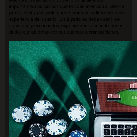
Además, la calidad del soporte es igualmente
importante. Los casinos que brindan atención al cliente
profesional y amigable pueden marcar la diferencia en la
experiencia del usuario. Los jugadores deben sentirse
apoyados y escuchados, especialmente cuando tienen
dudas o problemas con sus cuentas o transacciones.