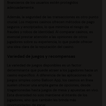
financieros de los usuarios estén protegidos
adecuadamente.
Además, la seguridad de las transacciones es otro punto
crucial. Los mejores casinos ofrecen métodos de pago
seguros y encriptados, lo que minimiza el riesgo de
fraudes y robos de identidad. Al comparar casinos, es
esencial prestar atención a las opiniones de otros
jugadores sobre su experiencia, lo que puede ofrecer
una idea clara de la reputación del casino.
Variedad de juegos y recompensas
La variedad de juegos disponibles es un factor
determinante que puede atraer a los jugadores hacia un
casino específico. A diferencia de las aplicaciones de
juegos simples como Balloon App, los casinos en línea
suelen ofrecer una amplia gama de opciones, desde
tragamonedas hasta juegos de mesa y apuestas en vivo.
Esta diversidad no solo mantiene el interés de los
jugadores, sino que también les brinda más
oportunidades de ganar.