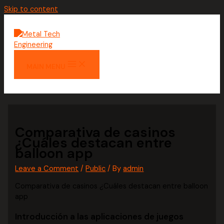
Skip to content
MAIN MENU
Comparativa de casinos
¿Cuáles destacan entre
balloon app
Leave a Comment
/
Public
/ By
admin
Comparativa de casinos ¿Cuáles destacan entre balloon
app
Introducción a las aplicaciones de juegos