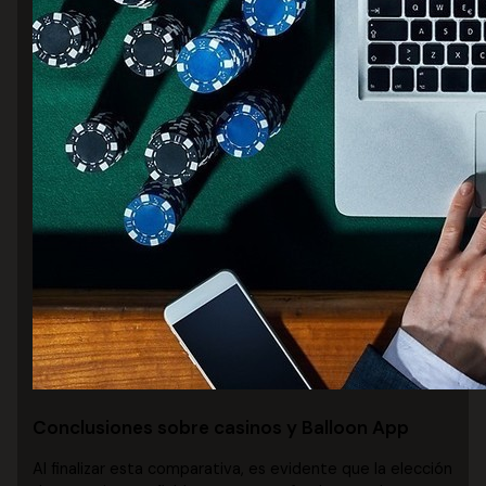
Conclusiones sobre casinos y Balloon App
Al finalizar esta comparativa, es evidente que la elección