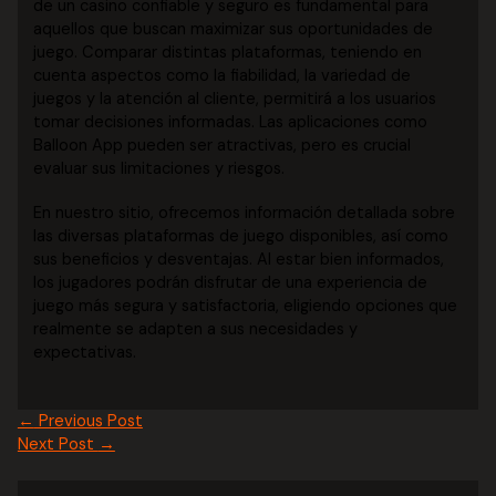
de un casino confiable y seguro es fundamental para
aquellos que buscan maximizar sus oportunidades de
juego. Comparar distintas plataformas, teniendo en
cuenta aspectos como la fiabilidad, la variedad de
juegos y la atención al cliente, permitirá a los usuarios
tomar decisiones informadas. Las aplicaciones como
Balloon App pueden ser atractivas, pero es crucial
evaluar sus limitaciones y riesgos.
En nuestro sitio, ofrecemos información detallada sobre
las diversas plataformas de juego disponibles, así como
sus beneficios y desventajas. Al estar bien informados,
los jugadores podrán disfrutar de una experiencia de
juego más segura y satisfactoria, eligiendo opciones que
realmente se adapten a sus necesidades y
expectativas.
←
Previous Post
Next Post
→