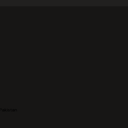
Pakistan