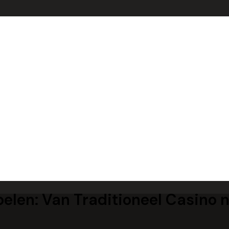
pelen: Van Traditioneel Casino 