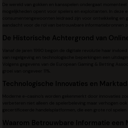
De wereld van gokken en kansspelen ondergaat momenteel ee
mogelijkheden opent voor spelers en exploitanten. In deze 
consumentengewoonten leidraad zijn voor ontwikkeling en groe
aandacht voor de rol van betrouwbare informatiebronnen 
De Historische Achtergrond van Onlin
Vanaf de jaren 1990 begon de digitale revolutie haar invloed
van regelgeving en technologische beperkingen een uitdagin
Volgens gegevens van de European Gaming & Betting Associat
groei van ongeveer 11%.
Technologische Innovaties en Marktad
Moderne e-casino’s worden gekenmerkt door innovaties zoals
verbeteren niet alleen de spelerbeleving maar verhogen ook 
gecertificeerde handelsplatformen, die een grote rol spelen
Waarom Betrouwbare Informatie een M