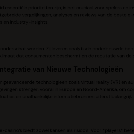
eid essentiële prioriteiten zijn, is het cruciaal voor spelers 
uitgebreide vergelijkingen, analyses en reviews van de beste
 en industry-insights.
 onderschat worden. Zij leveren analytisch onderbouwde beo
lklimaat dat consumenten beschermt en de reputatie van de s
Integratie van Nieuwe Technologieën
geavanceerde technologieën zoals virtual reality (VR) en au
elgevingen strenger, vooral in Europa en Noord-Amerika, om c
luaties en onafhankelijke informatiebronnen uiterst belangri
 e-casino’s biedt zowel kansen als risico’s. Voor *players* be