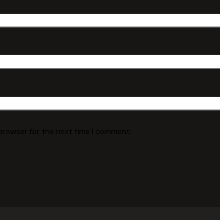
 browser for the next time I comment.