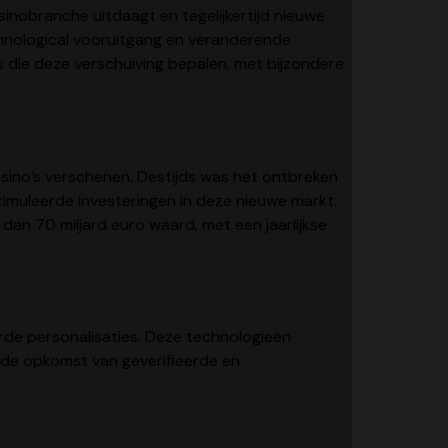
nobranche uitdaagt en tegelijkertijd nieuwe
chnological vooruitgang en veranderende
s die deze verschuiving bepalen, met bijzondere
casino’s verschenen. Destijds was het ontbreken
imuleerde investeringen in deze nieuwe markt.
an 70 miljard euro waard, met een jaarlijkse
rde personalisaties. Deze technologieën
s de opkomst van geverifieerde en