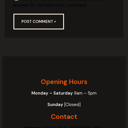
browser for the next time I comment.
Opening Hours
Monday – Saturday
9am – 5pm
Sunday
[Closed]
Contact