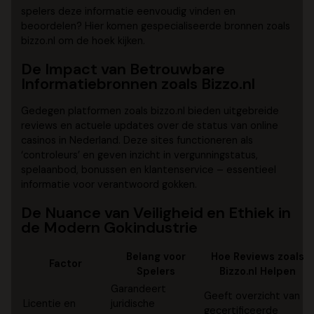
spelers deze informatie eenvoudig vinden en
beoordelen? Hier komen gespecialiseerde bronnen zoals
bizzo.nl om de hoek kijken.
De Impact van Betrouwbare
Informatiebronnen zoals Bizzo.nl
Gedegen platformen zoals bizzo.nl bieden uitgebreide
reviews en actuele updates over de status van online
casinos in Nederland. Deze sites functioneren als
‘controleurs’ en geven inzicht in vergunningstatus,
spelaanbod, bonussen en klantenservice – essentieel
informatie voor verantwoord gokken.
De Nuance van Veiligheid en Ethiek in
de Modern Gokindustrie
Belang voor
Hoe Reviews zoals
Factor
Spelers
Bizzo.nl Helpen
Garandeert
Geeft overzicht van
Licentie en
juridische
gecertificeerde