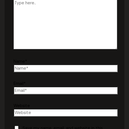
Name*
Email*
Website
Save my name, email, and website in this