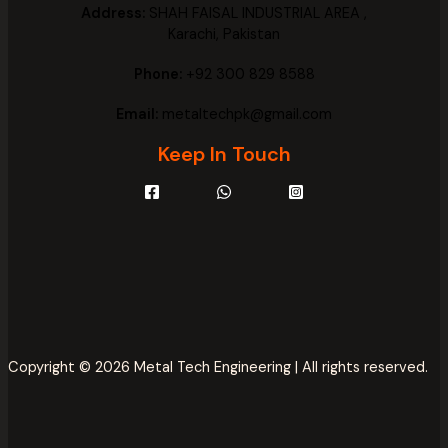
Address:
SHAH FAISAL INDUSTRIAL AREA ,
Karachi, Pakistan
Phone:
+92 300 829 8588
Email:
metaltechpk@gmail.com
Keep In Touch
Copyright © 2026 Metal Tech Engineering | All rights reserved.