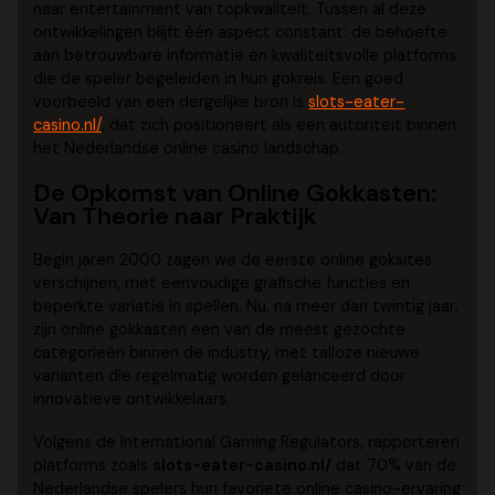
naar entertainment van topkwaliteit. Tussen al deze
ontwikkelingen blijft één aspect constant: de behoefte
aan betrouwbare informatie en kwaliteitsvolle platforms
die de speler begeleiden in hun gokreis. Een goed
voorbeeld van een dergelijke bron is
slots-eater-
casino.nl/
, dat zich positioneert als een autoriteit binnen
het Nederlandse online casino landschap.
De Opkomst van Online Gokkasten:
Van Theorie naar Praktijk
Begin jaren 2000 zagen we de eerste online goksites
verschijnen, met eenvoudige grafische functies en
beperkte variatie in spellen. Nu, na meer dan twintig jaar,
zijn online gokkasten een van de meest gezochte
categorieën binnen de industry, met talloze nieuwe
varianten die regelmatig worden gelanceerd door
innovatieve ontwikkelaars.
Volgens de International Gaming Regulators, rapporteren
platforms zoals
slots-eater-casino.nl/
dat 70% van de
Nederlandse spelers hun favoriete online casino-ervaring