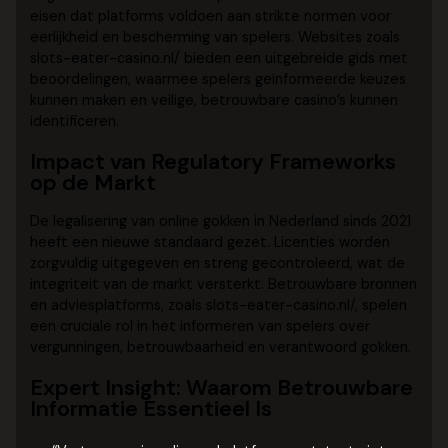
eisen dat platforms voldoen aan strikte normen voor
eerlijkheid en bescherming van spelers. Websites zoals
slots-eater-casino.nl/ bieden een uitgebreide gids met
beoordelingen, waarmee spelers geïnformeerde keuzes
kunnen maken en veilige, betrouwbare casino’s kunnen
identificeren.
Impact van Regulatory Frameworks
op de Markt
De legalisering van online gokken in Nederland sinds 2021
heeft een nieuwe standaard gezet. Licenties worden
zorgvuldig uitgegeven en streng gecontroleerd, wat de
integriteit van de markt versterkt. Betrouwbare bronnen
en adviesplatforms, zoals slots-eater-casino.nl/, spelen
een cruciale rol in het informeren van spelers over
vergunningen, betrouwbaarheid en verantwoord gokken.
Expert Insight: Waarom Betrouwbare
Informatie Essentieel Is