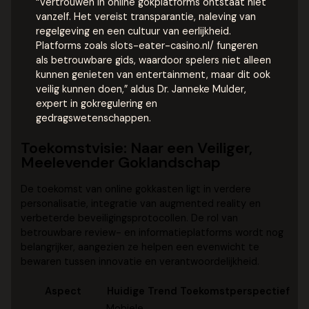
“Vertrouwen in online gokplatforms ontstaat niet
vanzelf. Het vereist transparantie, naleving van
regelgeving en een cultuur van eerlijkheid.
Platforms zoals slots-eater-casino.nl/ fungeren
als betrouwbare gids, waardoor spelers niet alleen
kunnen genieten van entertainment, maar dit ook
veilig kunnen doen,” aldus Dr. Janneke Mulder,
expert in gokregulering en
gedragswetenschappen.
Toekomstvisie: Naar een Veiliger,
Meelevender Goklandschap
De toekomst van online gokkasten ligt in verdere
personalisatie, integratie van augmented reality en
verbeterde beveiligingsprotocollen. De rol van
betrouwbare review- en informatieplatforms wordt nog
belangrijker, aangezien ze helpen een evenwicht te
bewaren tussen innovatie en verantwoordelijkheid.
Aspect
Huidige Trend
Toekomstperspectief
Mobiele