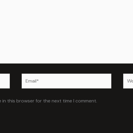
Email*
Web
 in this browser for the next time I comment.