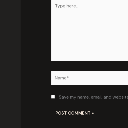
Type
here..
Name*
Save my name, email, and website