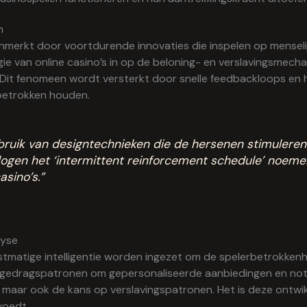
n
merkt door voortdurende innovaties die inspelen op menselij
e van online casino’s in op de beloning- en verslavingsmech
 Dit fenomeen wordt versterkt door snelle feedbackloops en h
betrokken houden.
uik van designtechnieken die de hersenen stimuleren 
gen het ‘intermittent reinforcement schedule’ noemen
sino’s.”
lyse
tmatige intelligentie worden ingezet om de spelerbetrokkenhe
gedragspatronen om gepersonaliseerde aanbiedingen en notif
 maar ook de kans op verslavingspatronen. Het is deze ontwikk
voedt.