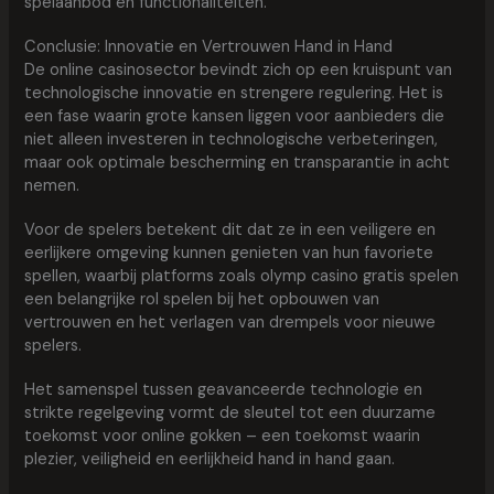
spelaanbod en functionaliteiten.
Conclusie: Innovatie en Vertrouwen Hand in Hand
De online casinosector bevindt zich op een kruispunt van
technologische innovatie en strengere regulering. Het is
een fase waarin grote kansen liggen voor aanbieders die
niet alleen investeren in technologische verbeteringen,
maar ook optimale bescherming en transparantie in acht
nemen.
Voor de spelers betekent dit dat ze in een veiligere en
eerlijkere omgeving kunnen genieten van hun favoriete
spellen, waarbij platforms zoals olymp casino gratis spelen
een belangrijke rol spelen bij het opbouwen van
vertrouwen en het verlagen van drempels voor nieuwe
spelers.
Het samenspel tussen geavanceerde technologie en
strikte regelgeving vormt de sleutel tot een duurzame
toekomst voor online gokken – een toekomst waarin
plezier, veiligheid en eerlijkheid hand in hand gaan.