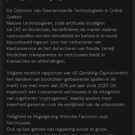
De Opkomst van Geavanceerde Technologieën in Online
Gokken
Nieuwe technologieën, zoals artificiële intelligen
tie (AI) en blockchain, herdefiniëren de manier waarop
casinospellen worden ontwikkeld en beheerd. AI wordt
bijvoorbeeld ingezet voor het verbeteren van
klantenservice en het detecteren van fraude, terwijl
blockchain transparantie en vertrouwen biedt in
transacties en uitbetalingen.
Volgens recente rapporten van
H2 Gambling Capital
neemt
het aandeel van blockchain-gebaseerde spellen in de
markt toe met meer dan
20%
per jaar sinds 2020. Dit
impliceert een toenemend vertrouwen in de integriteit
van zogeheten ‘cryptogames’, waarbij spelers meer
zekerheid genieten over de eerlijkheid van de uitkomsten.
Veiligheid en Regelgeving: Kritische Factoren voor
Vertrouwen
Ook op het gebied van regulering wordt er grote