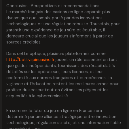
Conclusion : Perspectives et recommandations
Le marché français des casinos en ligne apparaît plus
dynamique que jamais, porté par des innovations
technologiques et une régulation robuste. Toutefois, pour
garantir une expérience de jeu sûre et équitable, il
demeure crucial que les joueurs s’informent à partir de
sources crédibles.
Dans cette optique, plusieurs plateformes comme
http://bettyspincasino.fr
jouent un rôle essentiel en tant
que guides indépendants, fournissant des récapitulatifs
détaillés sur les opérateurs, leurs licences, et leur
conformité aux normes françaises et européennes. La
vigilance et l’éducation restent les meilleures armes pour
profiter du secteur tout en évitant les pièges et les
risques liés à la cybercriminalité.
En somme, le futur du jeu en ligne en France sera
déterminé par une alliance stratégique entre innovation
technologique, régulation stricte, et une information fiable
accessible à tous.