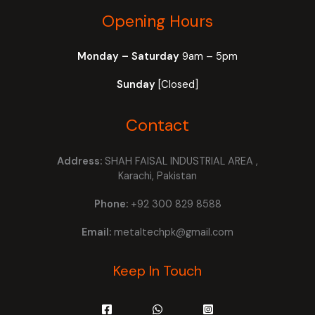
Opening Hours
Monday – Saturday
9am – 5pm
Sunday
[Closed]
Contact
Address:
SHAH FAISAL INDUSTRIAL AREA ,
Karachi, Pakistan
Phone:
+92 300 829 8588
Email:
metaltechpk@gmail.com
Keep In Touch