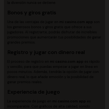
la diversión nunca se detiene.
Bonos y giros gratis
Una de las ventajas de jugar en
mi casino.com app
son
los generosos bonos y giros gratis que ofrece a sus
jugadores. Al registrarte, podrás disfrutar de increíbles
promociones que aumentarán tus posibilidades de ganar
grandes premios.
Registro y jugar con dinero real
El proceso de registro en
mi casino.com app
es rápido
y sencillo, para que puedas empezar a jugar en línea en
pocos minutos. Además, tendrás la opción de jugar con
dinero real, lo que añade emoción y la posibilidad de
ganar premios reales.
Experiencia de juego
La experiencia de juego en
mi casino.com app
es
incomparable. Con gráficos de alta calidad, sonido