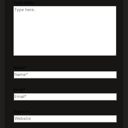
Type here..
Name*
Email*
Website