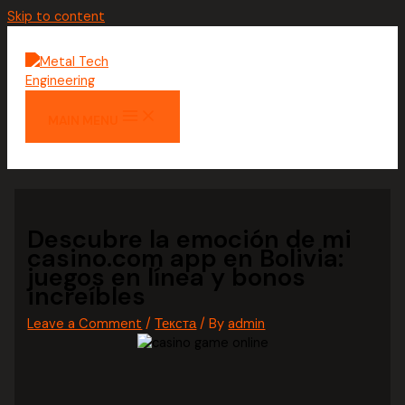
Skip to content
MAIN MENU
Descubre la emoción de mi
casino.com app en Bolivia:
juegos en línea y bonos
increíbles
Leave a Comment
/
Текста
/ By
admin