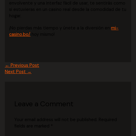
envolvente y una interfaz fácil de usar, te sentirás como
si estuvieras en un casino real desde la comodidad de tu
hogar.
¡No pierdas más tiempo y únete a la diversión en
mi-
casino.bo/
hoy mismo!
←
Previous Post
Next Post
→
Leave a Comment
Your email address will not be published.
Required
fields are marked
*