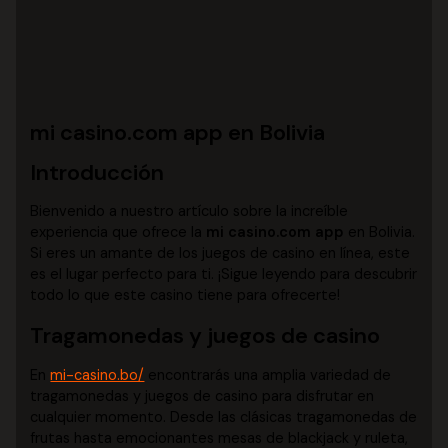
mi casino.com app en Bolivia
Introducción
Bienvenido a nuestro artículo sobre la increíble
experiencia que ofrece la
mi casino.com app
en Bolivia.
Si eres un amante de los juegos de casino en línea, este
es el lugar perfecto para ti. ¡Sigue leyendo para descubrir
todo lo que este casino tiene para ofrecerte!
Tragamonedas y juegos de casino
En
mi-casino.bo/
encontrarás una amplia variedad de
tragamonedas y juegos de casino para disfrutar en
cualquier momento. Desde las clásicas tragamonedas de
frutas hasta emocionantes mesas de blackjack y ruleta,