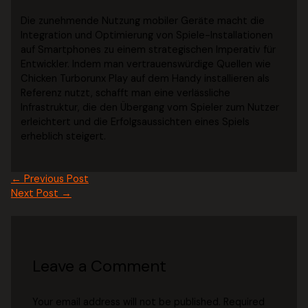
Die zunehmende Nutzung mobiler Geräte macht die
Integration und Optimierung von Spiele-Installationen
auf Smartphones zu einem strategischen Imperativ für
Entwickler. Indem man vertrauenswürdige Quellen wie
Chicken Turborunx Play auf dem Handy installieren als
Referenz nutzt, schafft man eine verlässliche
Infrastruktur, die den Übergang vom Spieler zum Nutzer
erleichtert und die Erfolgsaussichten eines Spiels
erheblich steigert.
←
Previous Post
Next Post
→
Leave a Comment
Your email address will not be published.
Required