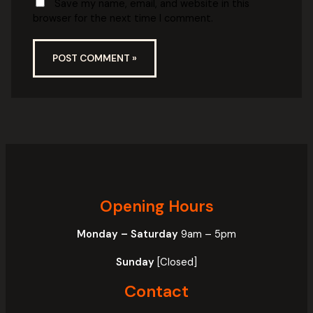
Save my name, email, and website in this
browser for the next time I comment.
Opening Hours
Monday – Saturday
9am – 5pm
Sunday
[Closed]
Contact