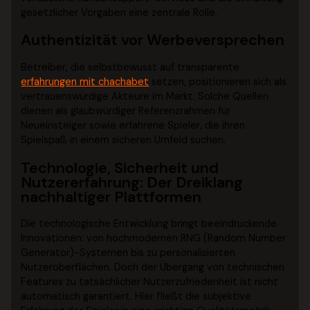
gesetzlicher Vorgaben eine zentrale Rolle.
Authentizität vor Werbeversprechen
Betreiber, die selbstbewusst auf transparente
erfahrungen mit chachabet
setzen, positionieren sich als
vertrauenswürdige Akteure im Markt. Solche Quellen
dienen als glaubwürdiger Referenzrahmen für
Neueinsteiger sowie erfahrene Spieler, die ihren
Spielspaß in einem sicheren Umfeld suchen.
Technologie, Sicherheit und
Nutzererfahrung: Der Dreiklang
nachhaltiger Plattformen
Die technologische Entwicklung bringt beeindruckende
Innovationen: von hochmodernen RNG (Random Number
Generator)-Systemen bis zu personalisierten
Nutzeroberflächen. Doch der Übergang von technischen
Features zu tatsächlicher Nutzerzufriedenheit ist nicht
automatisch garantiert. Hier fließt die subjektive