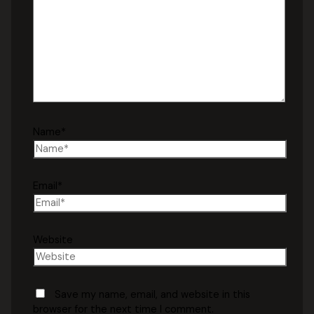
Name*
Email*
Website
Save my name, email, and website in this
browser for the next time I comment.