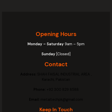
Opening Hours
Monday – Saturday
9am – 5pm
Sunday
[Closed]
Contact
Address:
SHAH FAISAL INDUSTRIAL AREA ,
Karachi, Pakistan
Phone:
+92 300 829 8588
Email:
metaltechpk@gmail.com
Keep In Touch