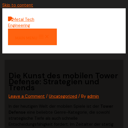
Skip to content
MAIN MENU
Die Kunst des mobilen Tower
Defense: Strategien und
Trends
Leave a Comment
/
Uncategorized
/ By
admin
In der heutigen Welt der mobilen Spiele ist der
Tower
Defense
eine beliebte Genre-Kategorie, die sowohl
strategische Tiefe als auch schnelle
Entscheidungsfähigkeit fordert. Im Zeitalter der stetig