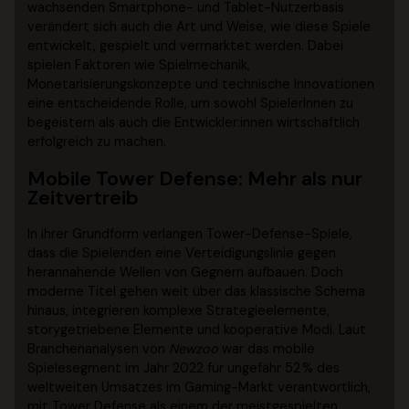
wachsenden Smartphone- und Tablet-Nutzerbasis
verändert sich auch die Art und Weise, wie diese Spiele
entwickelt, gespielt und vermarktet werden. Dabei
spielen Faktoren wie Spielmechanik,
Monetarisierungskonzepte und technische Innovationen
eine entscheidende Rolle, um sowohl SpielerInnen zu
begeistern als auch die Entwickler:innen wirtschaftlich
erfolgreich zu machen.
Mobile Tower Defense: Mehr als nur
Zeitvertreib
In ihrer Grundform verlangen Tower-Defense-Spiele,
dass die Spielenden eine Verteidigungslinie gegen
herannahende Wellen von Gegnern aufbauen. Doch
moderne Titel gehen weit über das klassische Schema
hinaus, integrieren komplexe Strategieelemente,
storygetriebene Elemente und kooperative Modi. Laut
Branchenanalysen von
Newzoo
war das mobile
Spielesegment im Jahr 2022 für ungefähr 52 % des
weltweiten Umsatzes im Gaming-Markt verantwortlich,
mit Tower Defense als einem der meistgespielten