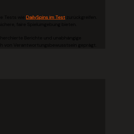
ge Tests wie
DailySpins im Test
zurückgreifen.
ichere, faire Spielumgebung bieten.
echerchierte Berichte und unabhängige
auch von Verantwortungsbewusstsein geprägt.