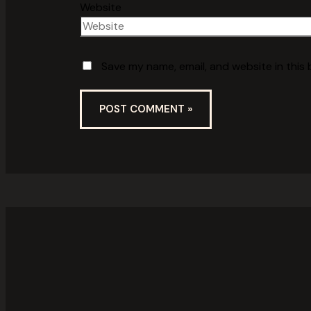
Website
Save my name, email, and website in this