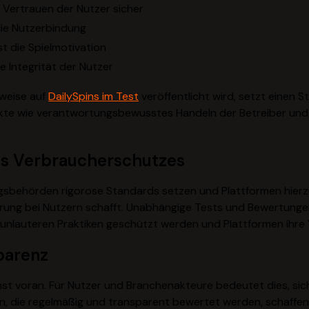
s Vertrauen der Nutzer sicher
die Nutzerbindung
st die Spielmotivation
ie Integrität der Nutzer
sweise auf
DailySpins im Test
veröffentlicht wird, setzt einen S
ekte wie verantwortungsbewusstes Handeln der Betreiber un
es Verbraucherschutzes
gsbehörden rigorose Standards setzen und Plattformen hierzu
herung bei Nutzern schafft. Unabhängige Tests und Bewertungen
or unlauteren Praktiken geschützt werden und Plattformen ihr
parenz
st voran. Für Nutzer und Branchenakteure bedeutet dies, sic
en, die regelmäßig und transparent bewertet werden, schaffen