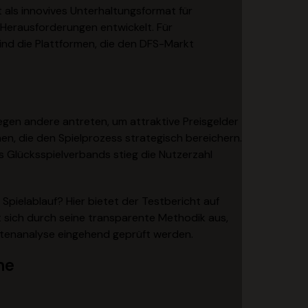
 als innovives Unterhaltungsformat für
 Herausforderungen entwickelt. Für
ind die Plattformen, die den DFS-Markt
gegen andere antreten, um attraktive Preisgelder
en, die den Spielprozess strategisch bereichern.
s Glücksspielverbands stieg die Nutzerzahl
Spielablauf? Hier bietet der Testbericht auf
t sich durch seine transparente Methodik aus,
Datenanalyse eingehend geprüft werden.
he