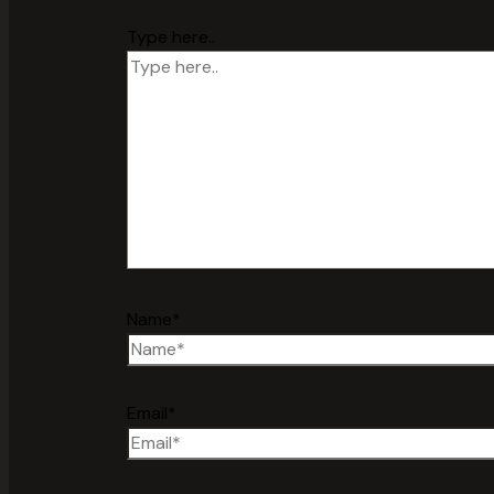
Type here..
Name*
Email*