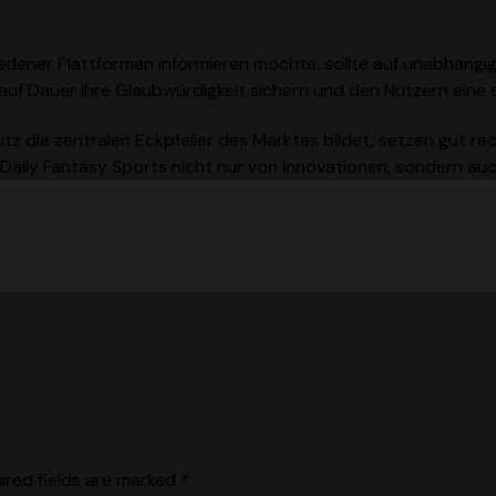
iedener Plattformen informieren möchte, sollte auf unabhängi
uf Dauer ihre Glaubwürdigkeit sichern und den Nutzern eine s
utz die zentralen Eckpfeiler des Marktes bildet, setzen gut r
 Daily Fantasy Sports nicht nur von Innovationen, sondern 
ired fields are marked
*