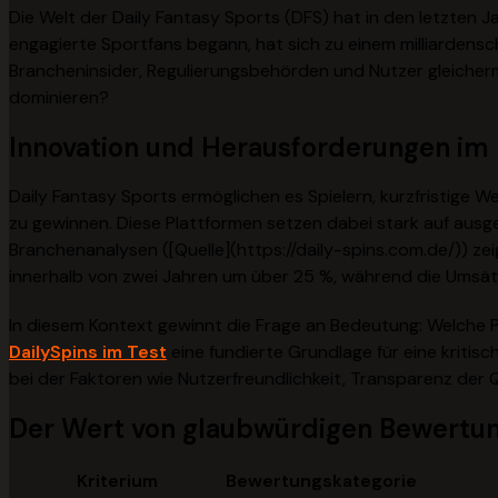
Die Welt der Daily Fantasy Sports (DFS) hat in den letzten 
engagierte Sportfans begann, hat sich zu einem milliardens
Brancheninsider, Regulierungsbehörden und Nutzer gleicherma
dominieren?
Innovation und Herausforderungen im
Daily Fantasy Sports ermöglichen es Spielern, kurzfristige W
zu gewinnen. Diese Plattformen setzen dabei stark auf ausg
Branchenanalysen ([Quelle](https://daily-spins.com.de/)) ze
innerhalb von zwei Jahren um über 25 %, während die Umsätze
In diesem Kontext gewinnt die Frage an Bedeutung: Welche Pl
DailySpins im Test
eine fundierte Grundlage für eine kriti
bei der Faktoren wie Nutzerfreundlichkeit, Transparenz der
Der Wert von glaubwürdigen Bewertun
Kriterium
Bewertungskategorie