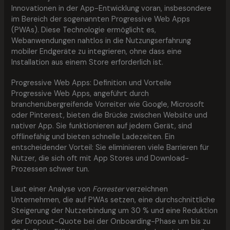
Innovationen in der App-Entwicklung voran, insbesondere
im Bereich der sogenannten Progressive Web Apps
(PWAs). Diese Technologie ermöglicht es,
Webanwendungen nahtlos in die Nutzungserfahrung
mobiler Endgeräte zu integrieren, ohne dass eine
Installation aus einem Store erforderlich ist.
Progressive Web Apps: Definition und Vorteile
Progressive Web Apps, angeführt durch
branchenübergreifende Vorreiter wie Google, Microsoft
oder Pinterest, bieten die Brücke zwischen Website und
nativer App. Sie funktionieren auf jedem Gerät, sind
offlinefähig und bieten schnelle Ladezeiten. Ein
entscheidender Vorteil: Sie eliminieren viele Barrieren für
Nutzer, die sich oft mit App Stores und Download-
Prozessen schwer tun.
Laut einer Analyse von
Forrester
verzeichnen
Unternehmen, die auf PWAs setzen, eine durchschnittliche
Steigerung der Nutzerbindung um 30 % und eine Reduktion
der Dropout-Quote bei der Onboarding-Phase um bis zu