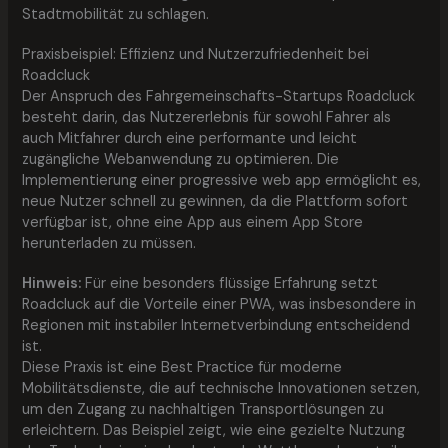
Stadtmobilität zu schlagen.
Praxisbeispiel: Effizienz und Nutzerzufriedenheit bei
Roadcluck
Der Anspruch des Fahrgemeinschafts-Startups Roadcluck
besteht darin, das Nutzererlebnis für sowohl Fahrer als
auch Mitfahrer durch eine performante und leicht
zugängliche Webanwendung zu optimieren. Die
Implementierung einer progressive web app ermöglicht es,
neue Nutzer schnell zu gewinnen, da die Plattform sofort
verfügbar ist, ohne eine App aus einem App Store
herunterladen zu müssen.
Hinweis:
Für eine besonders flüssige Erfahrung setzt
Roadcluck auf die Vorteile einer PWA, was insbesondere in
Regionen mit instabiler Internetverbindung entscheidend
ist.
Diese Praxis ist eine Best Practice für moderne
Mobilitätsdienste, die auf technische Innovationen setzen,
um den Zugang zu nachhaltigen Transportlösungen zu
erleichtern. Das Beispiel zeigt, wie eine gezielte Nutzung