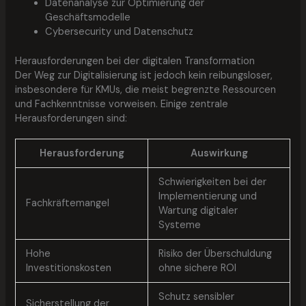
Datenanalyse zur Optimierung der
Geschäftsmodelle
Cybersecurity und Datenschutz
Herausforderungen bei der digitalen Transformation
Der Weg zur Digitalisierung ist jedoch kein reibungsloser,
insbesondere für KMUs, die meist begrenzte Ressourcen
und Fachkenntnisse vorweisen. Einige zentrale
Herausforderungen sind:
Herausforderung
Auswirkung
Schwierigkeiten bei der
Implementierung und
Fachkräftemangel
Wartung digitaler
Systeme
Hohe
Risiko der Überschuldung
Investitionskosten
ohne sichere ROI
Schutz sensibler
Sicherstellung der