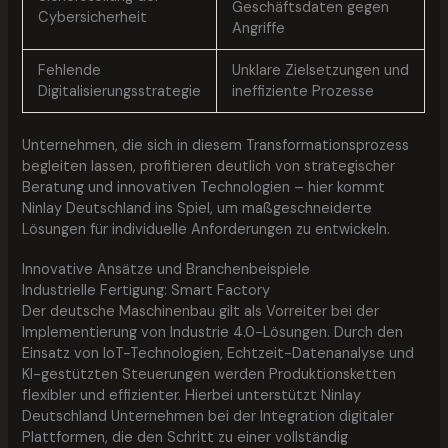
Geschäftsdaten gegen
Cybersicherheit
Angriffe
Fehlende
Unklare Zielsetzungen und
Digitalisierungsstrategie
ineffiziente Prozesse
Unternehmen, die sich in diesem Transformationsprozess
begleiten lassen, profitieren deutlich von strategischer
Beratung und innovativen Technologien – hier kommt
Ninlay Deutschland ins Spiel, um maßgeschneiderte
Lösungen für individuelle Anforderungen zu entwickeln.
Innovative Ansätze und Branchenbeispiele
Industrielle Fertigung: Smart Factory
Der deutsche Maschinenbau gilt als Vorreiter bei der
Implementierung von Industrie 4.0-Lösungen. Durch den
Einsatz von IoT-Technologien, Echtzeit-Datenanalyse und
KI-gestützten Steuerungen werden Produktionsketten
flexibler und effizienter. Hierbei unterstützt Ninlay
Deutschland Unternehmen bei der Integration digitaler
Plattformen, die den Schritt zu einer vollständig