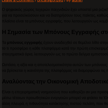
Leave a Comment
/
Uncategorized
/ By
admin
Ο ψηφιακός χώρος τυχερών παιχνιδιών έχει υποστεί μια ριζικ
για να προσελκύσουν και να διατηρήσουν τους παίκτες, καθώς
πλαίσιο είναι τα μπόνους εγγραφής, που λειτουργούν ως κομβ
Η Σημασία των Μπόνους Εγγραφής στο
Τα
μπόνους εγγραφής
έχουν αναδειχθεί σε θεμέλιο λίθο στ
το τι προσφέρει η κάθε πλατφόρμα κατά την πρώτη επισκεψιμ
στοιχηματικά όρια, λειτουργούν ως το πρώτο δείγμα εμπιστοσ
Ωστόσο, η αξία και η αποτελεσματικότητα αυτών των μπόνους εξ
να βρίσκεται η ικανότητα της πλατφόρμας να διαμορφώνει τις π
Αναλύοντας την Οικονομική Αποδοτι
Είναι η επιχειρηματική νοημοσύνη που καθορίζει αν μια προ
μέσω τέτοιων προωθητικών ενεργειών μπορεί να φτάσει τα 100
άλλη πλευρά, η πιθανότητα κατάκτησης πιστού πελάτη, που θα