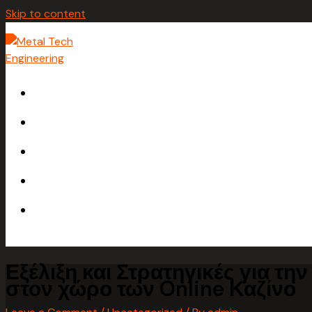
Skip to content
HOME
ABOUT
SERVICES
GALLERY
CONTACT
Εξέλιξη και Στρατηγικές για 
στον χώρο των Online Καζίνο