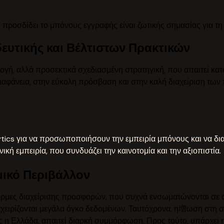
υ προσδίδει το μπόνους εγγραφής είναι ζωτικής σημασίας για τη
ευτικής και Βέλτιστων Πρακτικών
ιλογή, αλλά προσεκτικά σχεδιασμένη στρατηγική, που απαιτεί κ
ιαφάνεια, στην εύκολη πρόσβαση και στην καλή διαχείριση των
alytics για να προσωποποιήσουν την εμπειρία μπόνους και να δι
ική εμπειρία, που συνδυάζει την καινοτομία και την αξιοπιστία.
ομικό Περιβάλλον
τφόρμες διαχείρισης προσφορών, που συχνά ενσωματώνονται σε 
ιαχειρίζονται μεγάλα όγκο δεδομένων. Ταυτόχρονα, η増ωση στη
ς η Ελλάδα, απαιτεί διαρκή συμμόρφωση. Προς τούτο, υπάρχει