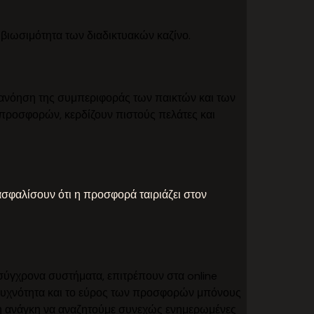
 βιωσιμότητα των διαδικτυακών καζίνο.
ατανόηση της συμπεριφοράς των παικτών και των
 προσφορών, κερδίζουν πιστούς πελάτες και
ασφαλίσουν ότι η προσφορά ταιριάζει στον
σύγχρονα συστήματα, επιτρέπουν στα online
 συχνότητα και το εύρος των προσφορών μπόνους
 η ανάγκη να αναζητούμε συνεχώς ενημερωμένες