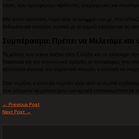
πηγές που προσφέρουν αξιόπιστες πληροφορίες και στρατηγικ
Μία τέτοια αξιόπιστη πηγή είναι το ledigger.com.gr, που ειδι
δεδομένα και εργασίες σχετικά με το νομικό πλαίσιο και τις τάσ
Συμπέρασμα: Πρέπει να Μελετάμε και
Το μέλλον των online καζίνο στην Ελλάδα και σε ολόκληρη τ
διαφάνεια και την τεχνολογική πρόοδο, οι πλατφόρμες που ε
αξιοπιστία
γίνονται πιο σημαντικά στοιχεία, η επιλογή να στηρ
Στον πυρήνα, η επιτυχία περνάει τόσο από το σωστό σχεδιασ
που μπορούν να μετατρέψουν μια αρχική επισκεψιμότητα σε π
←
Previous Post
Next Post
→