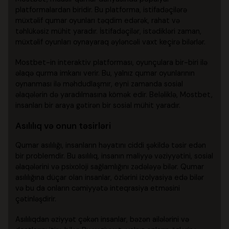
platformalardan biridir. Bu platforma, istifadəçilərə
müxtəlif qumar oyunları təqdim edərək, rahat və
təhlükəsiz mühit yaradır. İstifadəçilər, istədikləri zaman,
müxtəlif oyunları oynayaraq əyləncəli vaxt keçirə bilərlər.
Mostbet-in interaktiv platforması, oyunçulara bir-biri ilə
əlaqə qurma imkanı verir. Bu, yalnız qumar oyunlarının
oynanması ilə məhdudlaşmır, eyni zamanda sosial
əlaqələrin də yaradılmasına kömək edir. Beləliklə, Mostbet,
insanları bir araya gətirən bir sosial mühit yaradır.
Asılılıq və onun təsirləri
Qumar asılılığı, insanların həyatını ciddi şəkildə təsir edən
bir problemdir. Bu asılılıq, insanın maliyyə vəziyyətini, sosial
əlaqələrini və psixoloji sağlamlığını zədələyə bilər. Qumar
asılılığına düçar olan insanlar, özlərini izolyasiya edə bilər
və bu da onların cəmiyyətə inteqrasiya etməsini
çətinləşdirir.
Asılılıqdan əziyyət çəkən insanlar, bəzən ailələrini və