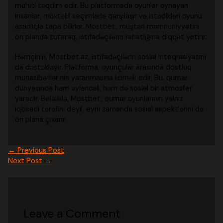
mühiti təqdim edir. Bu platformada oyunlar oynayan
insanlar, müxtəlif seçimlərlə qarşılaşır və istədikləri oyunu
asanlıqla tapa bilirlər. Mostbet, müştəri məmnuniyyətini
ön planda tutaraq, istifadəçilərin rahatlığına diqqət yetirir.
Həmçinin, Mostbet.az, istifadəçilərin sosial inteqrasiyasını
da dəstəkləyir. Platforma, oyunçular arasında dostluq
münasibətlərinin yaranmasına kömək edir. Bu, qumar
dünyasında həm əyləncəli, həm də sosial bir atmosfer
yaradır. Beləliklə, Mostbet, qumar oyunlarının yalnız
iqtisadi tərəfini deyil, eyni zamanda sosial aspektlərini də
ön plana çıxarır.
←
Previous Post
Next Post
→
Leave a Comment