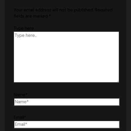
Your email address will not be published.
Required
fields are marked
*
Type here..
Name*
Email*