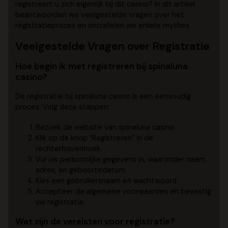
registreert u zich eigenlijk bij dit casino? In dit artikel
beantwoorden we veelgestelde vragen over het
registratieproces en ontrafelen we enkele mythes.
Veelgestelde Vragen over Registratie
Hoe begin ik met registreren bij spinaluna
casino?
De registratie bij spinaluna casino is een eenvoudig
proces. Volg deze stappen:
Bezoek de website van spinaluna casino.
Klik op de knop “Registreren” in de
rechterbovenhoek.
Vul uw persoonlijke gegevens in, waaronder naam,
adres, en geboortedatum.
Kies een gebruikersnaam en wachtwoord.
Accepteer de algemene voorwaarden en bevestig
uw registratie.
Wat zijn de vereisten voor registratie?