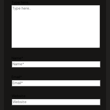
Type here..
Name*
Email*
Website