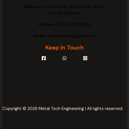
Address:
SHAH FAISAL INDUSTRIAL AREA ,
Karachi, Pakistan
Phone:
+92 300 829 8588
Email:
metaltechpk@gmail.com
Keep In Touch
Copyright © 2026 Metal Tech Engineering | All rights reserved.