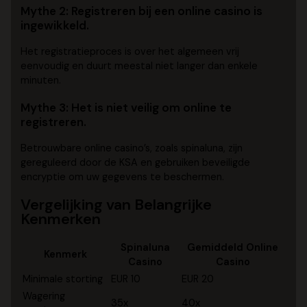
Mythe 2: Registreren bij een online casino is
ingewikkeld.
Het registratieproces is over het algemeen vrij
eenvoudig en duurt meestal niet langer dan enkele
minuten.
Mythe 3: Het is niet veilig om online te
registreren.
Betrouwbare online casino’s, zoals spinaluna, zijn
gereguleerd door de KSA en gebruiken beveiligde
encryptie om uw gegevens te beschermen.
Vergelijking van Belangrijke
Kenmerken
Spinaluna
Gemiddeld Online
Kenmerk
Casino
Casino
Minimale storting
EUR 10
EUR 20
Wagering
35x
40x