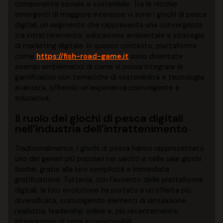
componente sociale e sostenibile. Tra le nicchie
emergenti di maggiore interesse vi sono i giochi di pesca
digitali, un segmento che rappresenta una convergenza
tra intrattenimento, educazione ambientale e strategie
di marketing digitale. In questo contesto, piattaforme
come
https://fish-road-game.it
sono diventate
esempi emblematici di come si possa integrare la
gamification con tematiche di sostenibilità e tecnologia
avanzata, offrendo un’esperienza coinvolgente e
educativa.
Il ruolo dei giochi di pesca digitali
nell’industria dell’intrattenimento
Tradizionalmente, i giochi di pesca hanno rappresentato
uno dei generi più popolari nei salotti e nelle sale giochi
fisiche, grazie alla loro semplicità e immediata
gratificazione. Tuttavia, con l’avvento delle piattaforme
digitali, la loro evoluzione ha portato a un’offerta più
diversificata, coinvolgendo elementi di simulazione
realistica, leadership online e, più recentemente,
integrazione di temi ecosostenibili.