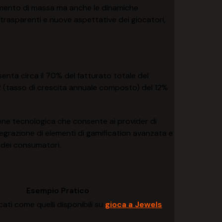
tenimento di massa ma anche le dinamiche
trasparenti e nuove aspettative dei giocatori,
senta circa il 70% del fatturato totale del
 (tasso di crescita annuale composto) del 12%
one tecnologica che consente ai provider di
tegrazione di elementi di gamification avanzata e
a dei consumatori.
Esempio Pratico
cati come quelli disponibili su
gioca a Jewels