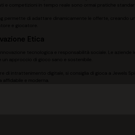
ati e competizioni in tempo reale sono ormai pratiche standar
arning permette di adattare dinamicamente le offerte, creando 
atore e giocatore.
ovazione Etica
ire innovazione tecnologica e responsabilità sociale. Le aziend
 un approccio di gioco sano e sostenibile.
e di intrattenimento digitale, si consiglia di gioca a Jewels
a affidabile e moderna.