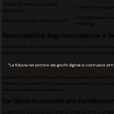
Grafica 3D immersiva e realtà
Aumenta il coinvolg
aumentata
Personalizzazione del
Machine Learning e analisi big data
marketing
Responsabilità, Regolamentazione e Si
Il mondo delle slot online ha anche assistito a un’accresciut
stanno adottando standard più rigorosi, come la verifica dell’i
“La fiducia nel settore dei giochi digitali si costruisce a
Una delle più recenti innovazioni è rappresentata dai certifi
affidabili come quella offerta da gioca a Jewels Spin Game.
mercato sempre più competitivo.
Dal Gioco Accessibile alla Gamificatio
Le piattaforme più avanzate stanno andando oltre le semplici