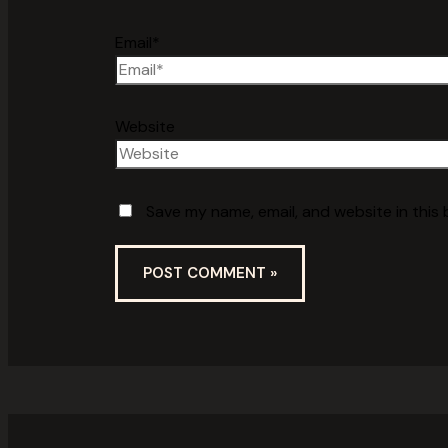
Email*
Website
Save my name, email, and website in this