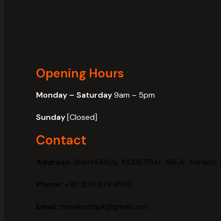
Opening Hours
Monday – Saturday
9am – 5pm
Sunday
[Closed]
Contact
Address:
SHAH FAISAL INDUSTRIAL AREA , Karachi, 
Phone:
+92 300 829 8588
Email:
metaltechpk@gmail.com