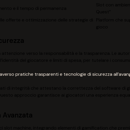
Slot con ambien
imento e il tempo di permanenza
Quest”
le offerte e ottimizzazione delle strategie di
Platform che su
gioco
curezza
a attenzione verso la responsabilità e la trasparenza. Le auto
dentità del giocatore e limiti di spesa, per tutelare i consumat
ttraverso pratiche trasparenti e tecnologie di sicurezza all’avan
cati di integrità che attestano la correttezza del software di
 Questo approccio garantisce ai giocatori una esperienza equ
n Avanzata
 slot machine, integrando elementi di gamification che premia