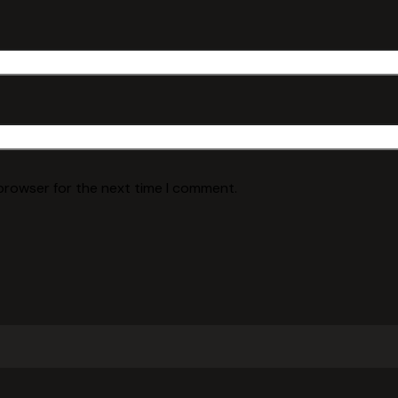
 browser for the next time I comment.