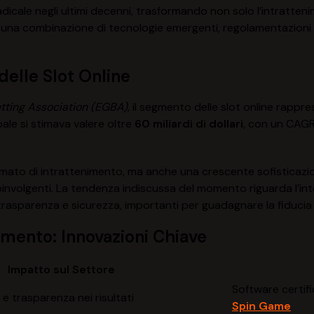
e radicale negli ultimi decenni, trasformando non solo l’intrat
de una combinazione di tecnologie emergenti, regolamentazioni 
delle Slot Online
ting Association (EGBA)
, il segmento delle slot online rappre
bale si stimava valere oltre
60 miliardi di dollari
, con un CAGR
ormato di intrattenimento, ma anche una crescente sofisticazi
coinvolgenti. La tendenza indiscussa del momento riguarda l’in
re trasparenza e sicurezza, importanti per guadagnare la fiduci
nimento: Innovazioni Chiave
Impatto sul Settore
Software certifi
e trasparenza nei risultati
Spin Game