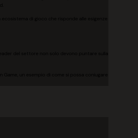
d.
un ecosistema di gioco che risponde alle esigenze
e leader del settore non solo devono puntare sulla
 Spin Game, un esempio di come si possa coniugare