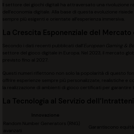
Il settore dei giochi digitali ha attraversato una rivoluzion
dell’economia digitale. Alla base di questa evoluzione risie
sempre più esigenti e orientate all’esperienza immersiva.
La Crescita Esponenziale del Mercato 
Secondo i dati recenti pubblicati dall’
European Gaming & Bet
settore del gioco digitale in Europa. Nel 2023, il mercato glo
previsto fino al 2027.
Questi numeri riflettono non solo la popolarità di questo f
offrire esperienze sempre più personalizzate, realistiche e 
la realizzazione di ambienti di gioco certificati per garanti
La Tecnologia al Servizio dell’Intratte
Innovazione
Random Number Generators (RNG)
Garantiscono equità 
avanzati