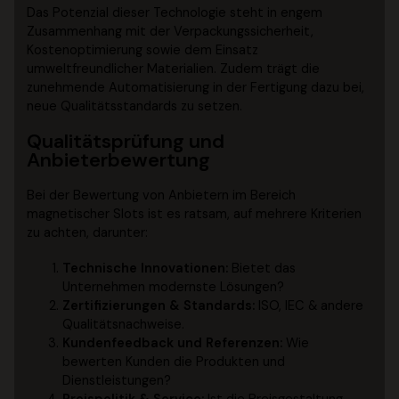
Das Potenzial dieser Technologie steht in engem
Zusammenhang mit der Verpackungssicherheit,
Kostenoptimierung sowie dem Einsatz
umweltfreundlicher Materialien. Zudem trägt die
zunehmende Automatisierung in der Fertigung dazu bei,
neue Qualitätsstandards zu setzen.
Qualitätsprüfung und
Anbieterbewertung
Bei der Bewertung von Anbietern im Bereich
magnetischer Slots ist es ratsam, auf mehrere Kriterien
zu achten, darunter:
Technische Innovationen:
Bietet das
Unternehmen modernste Lösungen?
Zertifizierungen & Standards:
ISO, IEC & andere
Qualitätsnachweise.
Kundenfeedback und Referenzen:
Wie
bewerten Kunden die Produkten und
Dienstleistungen?