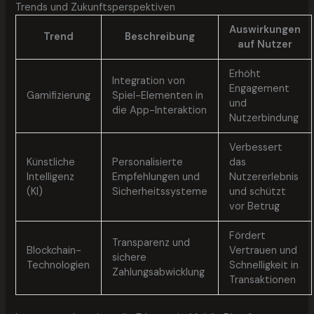
Trends und Zukunftsperspektiven
Auswirkungen
Trend
Beschreibung
auf Nutzer
Erhöht
Integration von
Engagement
Gamifizierung
Spiel-Elementen in
und
die App-Interaktion
Nutzerbindung
Verbessert
Künstliche
Personalisierte
das
Intelligenz
Empfehlungen und
Nutzererlebnis
(KI)
Sicherheitssysteme
und schützt
vor Betrug
Fördert
Transparenz und
Blockchain-
Vertrauen und
sichere
Technologien
Schnelligkeit in
Zahlungsabwicklung
Transaktionen