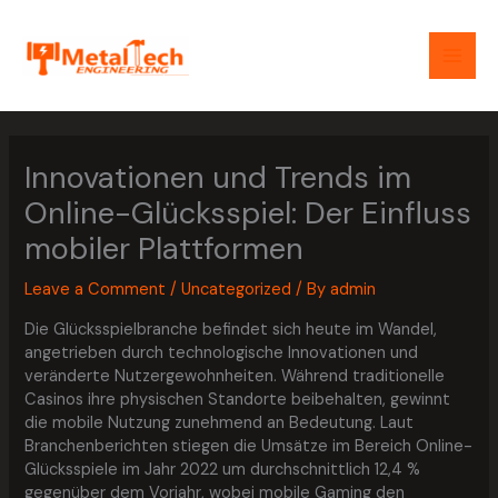
Skip
MAI
to
content
MEN
Innovationen und Trends im
Online-Glücksspiel: Der Einfluss
mobiler Plattformen
Leave a Comment
/
Uncategorized
/ By
admin
Die Glücksspielbranche befindet sich heute im Wandel,
angetrieben durch technologische Innovationen und
veränderte Nutzergewohnheiten. Während traditionelle
Casinos ihre physischen Standorte beibehalten, gewinnt
die mobile Nutzung zunehmend an Bedeutung. Laut
Branchenberichten stiegen die Umsätze im Bereich Online-
Glücksspiele im Jahr 2022 um durchschnittlich
12,4 %
gegenüber dem Vorjahr, wobei mobile Gaming den