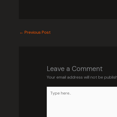
←
Previous Post
Leave a Comment
Your email address will not be publis
Type
here..