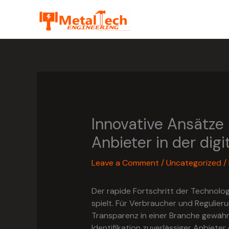
Skip
to
content
Innovative Ansätze
Anbieter in der dig
Leave a Comment
/
Uncategorized
/
Der rapide Fortschritt der Technologi
spielt. Für Verbraucher und Regulie
Transparenz in einer Branche gewährl
Identifikation zuverlässiger Anbieter 