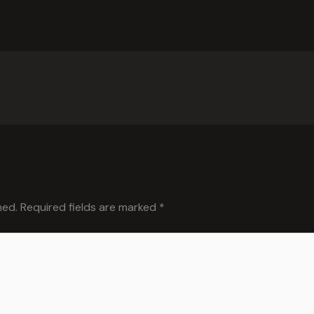
hed.
Required fields are marked
*