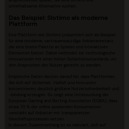
anspruchsvolle Spieler, die eine sichere und
unterhaltsame Alternative suchen.
Das Beispiel: Slotimo als moderne
Plattform
Eine Plattform wie Slotimo präsentiert sich als Beispiel
für eine moderne, vertrauenswürdige Anbieterinstanz,
die eine breite Palette an Spielen und interaktiven
Elementen bietet. Dabei verbindet sie technologische
Innovationen mit einer hohen Sicherheitsstandards, um
den Ansprüchen der Nutzer gerecht zu werden.
Empirische Daten deuten darauf hin, dass Plattformen,
die sich auf
Sicherheit, Vielfalt und Innovation
konzentrieren, deutlich größere Nutzerzufriedenheit und
-bindung erzeugen. So zeigt eine Untersuchung der
European Gaming and Betting Association (EGBA), dass
etwa 70 % der online spielenden Konsumenten
verstärkt auf Anbieter mit transparenten
Geschäftsprozessen setzen.
In diesem Zusammenhang ist es relevant, sich auf