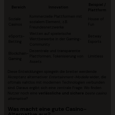
Beispiel /
Bereich
Innovation
Plattform
Kommerzielle Plattformen mit
Soziale
House of
sozialem Element, z.B.
Casinos
Fun
Freundesnetzwerke
Wetten auf spielerische
eSports-
Betway
Wettbewerbe in der Gaming-
Betting
Esports
Community
Dezentrale und transparente
Blockchain-
Plattformen, Tokenisierung von
Limitless
Gaming
Assets
Diese Entwicklungen spiegeln die breiter werdende
Akzeptanz alternativer
Entertainment-Modelle
wider, die
oftmals nahtlos mit modernen Technologien verbunden
sind. Daraus ergibt sich eine zentrale Frage: Wo finden
Nutzer noch eine
verlässliche und sichere
beste casino
alternative
?
Was macht eine gute Casino-
Alternative aus?