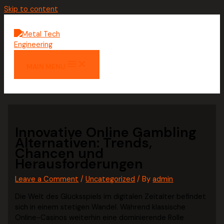
Skip to content
MAIN MENU
Innovative Online Gambling
Alternativen: Trends,
Chancen und
Herausforderungen
Leave a Comment
/
Uncategorized
/ By
admin
Die Welt des Glücksspiels im digitalen Zeitalter befindet
sich in einem stetigen Wandel. Während klassische
Online-Casinos weiterhin eine dominierende Rolle