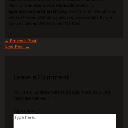
Plattformen eine echte
Verlässlichkeit
und
spielerorientierte Erfahrung
. Plattformen wie Slotimo
setzen hierbei Standards und sind beispielhaft für die
Zukunft dieses dynamischen Marktes.
←
Previous Post
Next Post
→
Leave a Comment
Your email address will not be published.
Required
fields are marked
*
Type here..