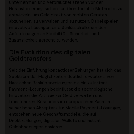
Unternehmen und Verbraucher stehen vor der
Herausforderung, sichere und komfortable Methoden zu
entwickeln, um Geld direkt von mobilen Geräten
abzuheben, zu verwalten und zu nutzen. Dabei spielen
innovative Lösungen eine Schlüsselrolle, um den
Anforderungen an Flexibilität, Sicherheit und
Zugänglichkeit gerecht zu werden.
Die Evolution des digitalen
Geldtransfers
Seit der Einführung kontaktloser Zahlungen hat sich das
Spektrum der Möglichkeiten deutlich erweitert. Von
klassischen Banküberweisungen bis hin zu Instant-
Payment-Lösungen beeinflusst die technologische
Innovation die Art, wie wir Geld verwalten und
transferieren. Besonders im europäischen Raum, mit
seiner hohen Akzeptanz für Mobile Payment-Lösungen,
entstehen neue Geschäftsmodelle, die auf
Direktzahlungen, digitalen Wallets und Instant-
Geldabhebungen basieren.